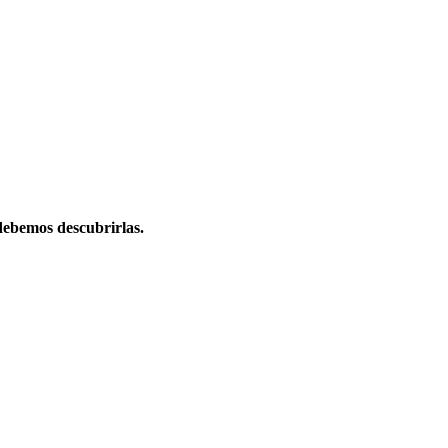
debemos descubrirlas.