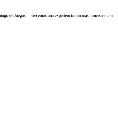
omingo de Juegos", ofrecemos una experiencia aún más inmersiva con