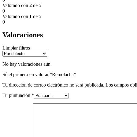
Valorado con
2
de 5
0
Valorado con
1
de 5
0
Valoraciones
Limpiar filtros
No hay valoraciones aún.
Sé el primero en valorar “Remolacha”
Tu dirección de correo electrónico no será publicada.
Los campos obli
Tu puntuación
*