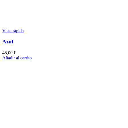
Vista rápida
Azul
45,00
€
Añadir al carrito