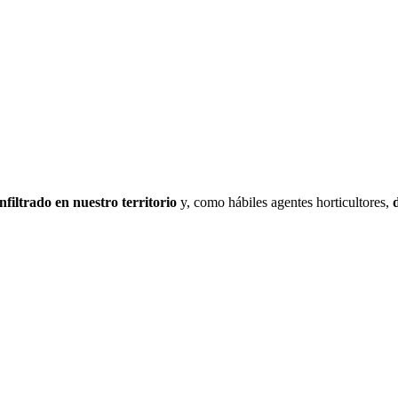
nfiltrado en nuestro territorio
y, como hábiles agentes horticultores,