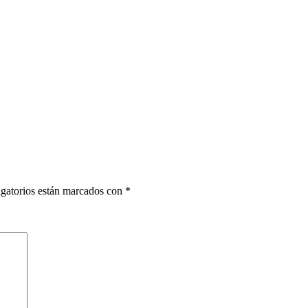
gatorios están marcados con
*