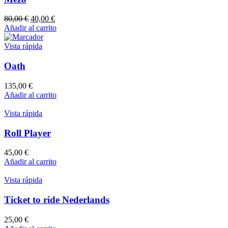
80,00
€
40,00
€
Añadir al carrito
Vista rápida
Oath
135,00
€
Añadir al carrito
Vista rápida
Roll Player
45,00
€
Añadir al carrito
Vista rápida
Ticket to ride Nederlands
25,00
€