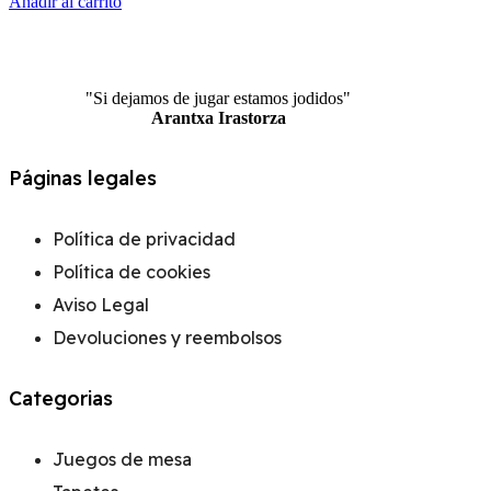
Añadir al carrito
"Si dejamos de jugar estamos jodidos"
Arantxa Irastorza
Páginas legales
Política de privacidad
Política de cookies
Aviso Legal
Devoluciones y reembolsos
Categorias
Juegos de mesa