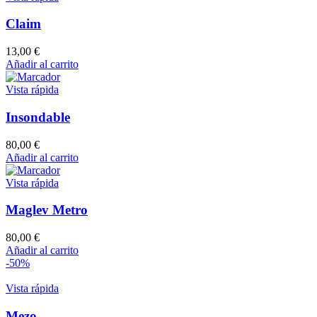
Claim
13,00
€
Añadir al carrito
Vista rápida
Insondable
80,00
€
Añadir al carrito
Vista rápida
Maglev Metro
80,00
€
Añadir al carrito
-50%
Vista rápida
Mezo