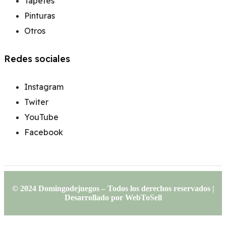
Tapetes
Pinturas
Otros
Redes sociales
Instagram
Twiter
YouTube
Facebook
© 2024 Domingodejuegos – Todos los derechos reservados |
Desarrollado por WebToSell