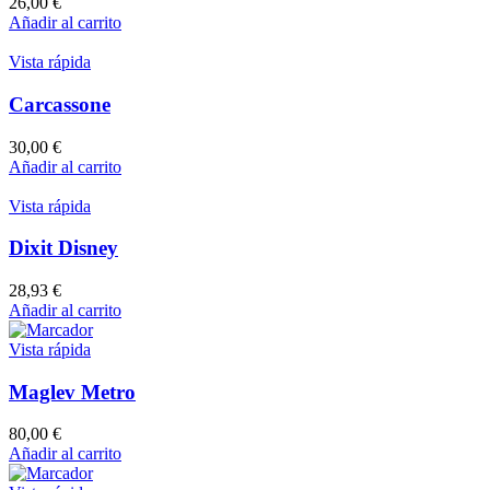
26,00
€
Añadir al carrito
Vista rápida
Carcassone
30,00
€
Añadir al carrito
Vista rápida
Dixit Disney
28,93
€
Añadir al carrito
Vista rápida
Maglev Metro
80,00
€
Añadir al carrito