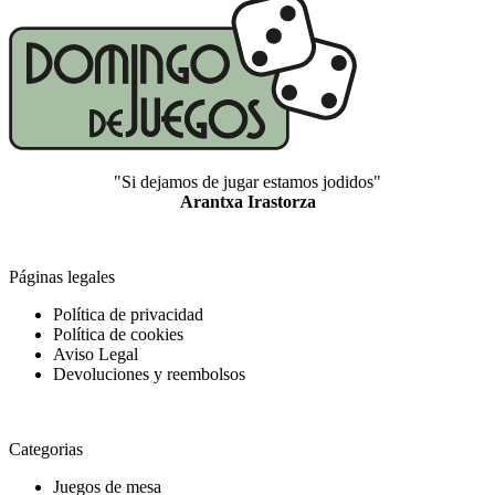
"Si dejamos de jugar estamos jodidos"
Arantxa Irastorza
Páginas legales
Política de privacidad
Política de cookies
Aviso Legal
Devoluciones y reembolsos
Categorias
Juegos de mesa