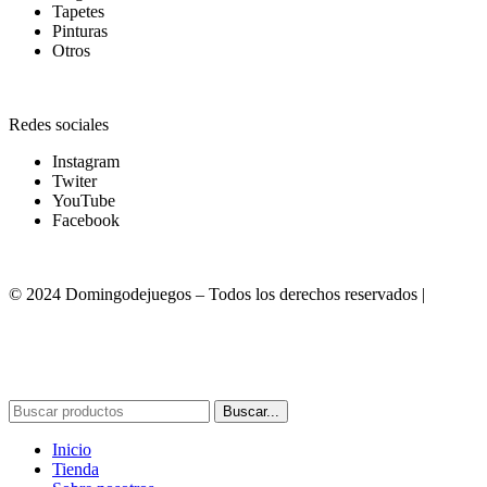
Tapetes
Pinturas
Otros
Redes sociales
Instagram
Twiter
YouTube
Facebook
© 2024 Domingodejuegos – Todos los derechos reservados |
Desarrollado por WebToSell
Buscar...
Inicio
Tienda