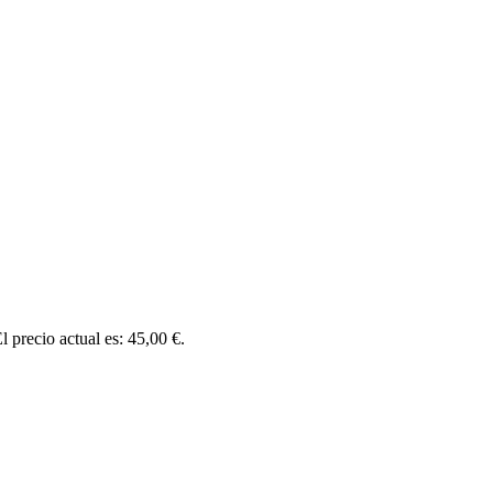
l precio actual es: 45,00 €.