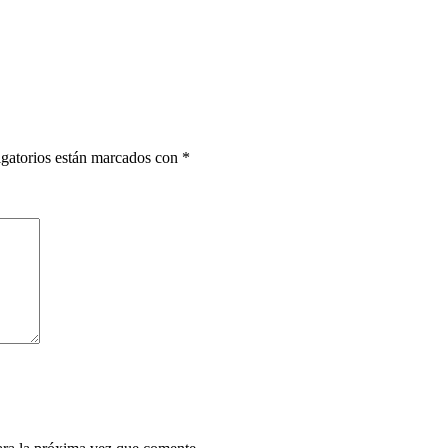
gatorios están marcados con
*