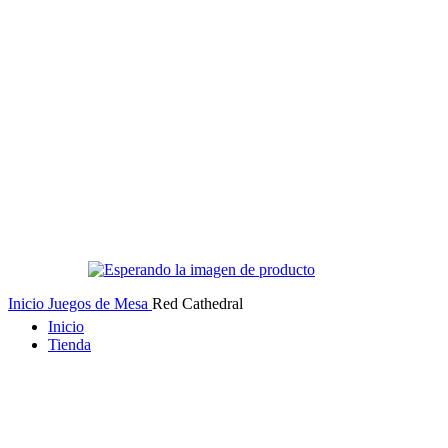
Inicio
Juegos de Mesa
Red Cathedral
Inicio
Tienda