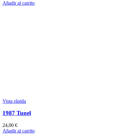
Añadir al carrito
Vista rápida
1987 Tunel
24,00
€
Añadir al carrito