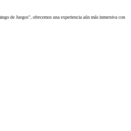
omingo de Juegos", ofrecemos una experiencia aún más inmersiva con