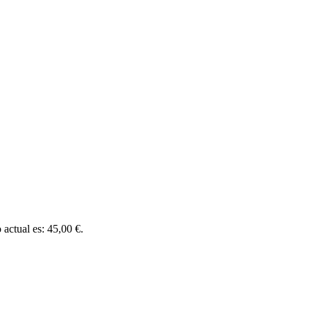
 actual es: 45,00 €.