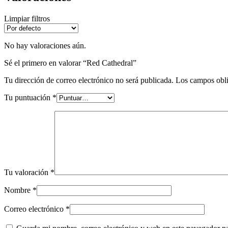
Limpiar filtros
No hay valoraciones aún.
Sé el primero en valorar “Red Cathedral”
Tu dirección de correo electrónico no será publicada.
Los campos obli
Tu puntuación
*
Tu valoración
*
Nombre
*
Correo electrónico
*