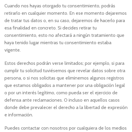
Cuando nos hayas otorgado tu consentimiento, podrás
retirarlo en cualquier momento. En ese momento dejaremos
de tratar tus datos o, en su caso, dejaremos de hacerlo para
esa finalidad en concreto. Si decides retirar tu
consentimiento, esto no afectará a ningún tratamiento que
haya tenido lugar mientras tu consentimiento estaba
vigente.
Estos derechos podrán verse limitados; por ejemplo, si para
cumplir tu solicitud tuviésemos que revelar datos sobre otra
persona, o si nos solicitas que eliminemos algunos registros
que estamos obligados a mantener por una obligación legal
o por un interés legítimo, como pueda ser el ejercicio de
defensa ante reclamaciones. O incluso en aquellos casos
donde debe prevalecer el derecho a la libertad de expresión
e información.
Puedes contactar con nosotros por cualquiera de los medios