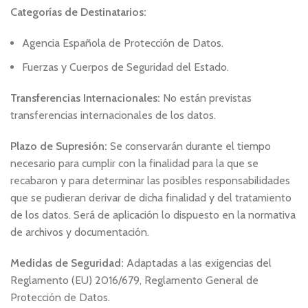
Categorías de Destinatarios:
Agencia Española de Protección de Datos.
Fuerzas y Cuerpos de Seguridad del Estado.
Transferencias Internacionales:
No están previstas
transferencias internacionales de los datos.
Plazo de Supresión:
Se conservarán durante el tiempo
necesario para cumplir con la finalidad para la que se
recabaron y para determinar las posibles responsabilidades
que se pudieran derivar de dicha finalidad y del tratamiento
de los datos. Será de aplicación lo dispuesto en la normativa
de archivos y documentación.
Medidas de Seguridad:
Adaptadas a las exigencias del
Reglamento (EU) 2016/679, Reglamento General de
Protección de Datos.