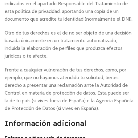
indicados en el apartado Responsable del Tratamiento de
esta política de privacidad, aportando una copia de un
documento que acredite tu identidad (normalmente el DNI).
Otro de tus derechos es el de no ser objeto de una decisión
basada únicamente en un tratamiento automatizado,
incluida la elaboración de perfiles que produzca efectos
jurídicos o te afecte.
Frente a cualquier vulneración de tus derechos, como, por
ejemplo, que no hayamos atendido tu solicitud, tienes
derecho a presentar una reclamación ante la Autoridad de
Control en materia de protección de datos. Esta puede ser
la de tu país (si vives fuera de España) o la Agencia Española
de Protección de Datos (si vives en España).
Información adicional