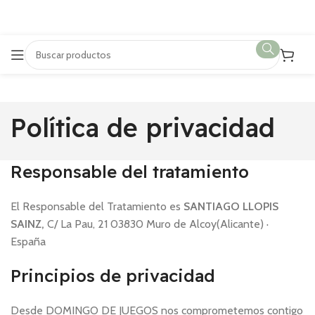
Política de privacidad
Responsable del tratamiento
El Responsable del Tratamiento es
SANTIAGO LLOPIS
SAINZ,
C/ La Pau, 21 03830 Muro de Alcoy(Alicante) ·
España
Principios de privacidad
Desde DOMINGO DE JUEGOS nos comprometemos contigo