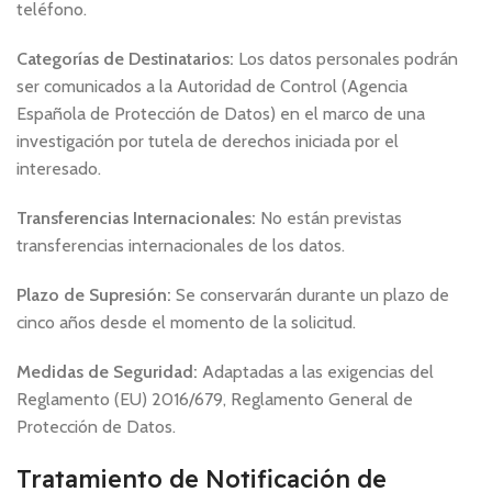
teléfono.
Categorías de Destinatarios:
Los datos personales podrán
ser comunicados a la Autoridad de Control (Agencia
Española de Protección de Datos) en el marco de una
investigación por tutela de derechos iniciada por el
interesado.
Transferencias Internacionales:
No están previstas
transferencias internacionales de los datos.
Plazo de Supresión:
Se conservarán durante un plazo de
cinco años desde el momento de la solicitud.
Medidas de Seguridad:
Adaptadas a las exigencias del
Reglamento (EU) 2016/679, Reglamento General de
Protección de Datos.
Tratamiento de Notificación de