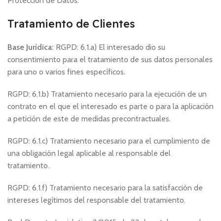
Protección de Datos.
Tratamiento de Clientes
Base Jurídica:
RGPD: 6.1.a) El interesado dio su
consentimiento para el tratamiento de sus datos personales
para uno o varios fines específicos.
RGPD: 6.1.b) Tratamiento necesario para la ejecución de un
contrato en el que el interesado es parte o para la aplicación
a petición de este de medidas precontractuales.
RGPD: 6.1.c) Tratamiento necesario para el cumplimiento de
una obligación legal aplicable al responsable del
tratamiento.
RGPD: 6.1.f) Tratamiento necesario para la satisfacción de
intereses legítimos del responsable del tratamiento.