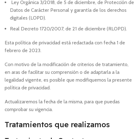
Ley Orgánica 3/2018, de 5 de diciembre, de Protección de
Datos de Carácter Personal y garantía de los derechos
digitales (LOPD).
Real Decreto 1720/2007, de 21 de diciembre (RLOPD).
Esta política de privacidad está redactada con fecha 1 de
febrero de 2023.
Con motivo de la modificación de criterios de tratamiento,
en aras de facilitar su comprensión o de adaptarla a la
legalidad vigente, es posible que modifiquemos la presente
política de privacidad.
Actualizaremos la fecha de la misma, para que puedas
comprobar su vigencia.
Tratamientos que realizamos