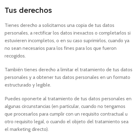
Tus derechos
Tienes derecho a solicitarnos una copia de tus datos
personales, a rectificar los datos inexactos o completarlos si
estuvieren incompletos, o en su caso suprimirlos, cuando ya
no sean necesarios para los fines para los que fueron
recogidos.
También tienes derecho a limitar el tratamiento de tus datos
personales y a obtener tus datos personales en un formato
estructurado y legible.
Puedes oponerte al tratamiento de tus datos personales en
algunas circunstancias (en particular, cuando no tengamos
que procesarlos para cumplir con un requisito contractual u
otro requisito legal, o cuando el objeto del tratamiento sea
el marketing directo).