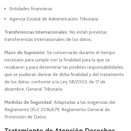
Entidades financieras.
Agencia Estatal de Administración Tributaria.
Transferencias Internacionales:
No están previstas
transferencias internacionales de los datos.
Plazo de Supresión:
Se conservarán durante el tiempo
necesario para cumplir con la finalidad para la que se
recabaron y para determinar las posibles responsabilidades
que se pudieran derivar de dicha finalidad y del tratamiento
de los datos, conforme a la Ley 58/2003, de 17 de
diciembre, General Tributaria,
Medidas de Seguridad:
Adaptadas a las exigencias del
Reglamento (EU) 2016/679, Reglamento General de
Protección de Datos.
Tratamiento de Atención Derechos