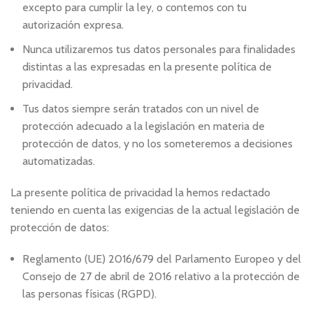
excepto para cumplir la ley, o contemos con tu
autorización expresa.
Nunca utilizaremos tus datos personales para finalidades
distintas a las expresadas en la presente política de
privacidad.
Tus datos siempre serán tratados con un nivel de
protección adecuado a la legislación en materia de
protección de datos, y no los someteremos a decisiones
automatizadas.
La presente política de privacidad la hemos redactado
teniendo en cuenta las exigencias de la actual legislación de
protección de datos:
Reglamento (UE) 2016/679 del Parlamento Europeo y del
Consejo de 27 de abril de 2016 relativo a la protección de
las personas físicas (RGPD).