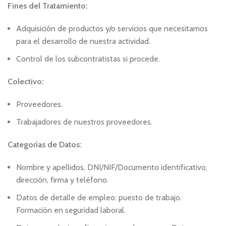
Fines del Tratamiento:
Adquisición de productos y/o servicios que necesitamos
para el desarrollo de nuestra actividad.
Control de los subcontratistas si procede.
Colectivo:
Proveedores.
Trabajadores de nuestros proveedores.
Categorías de Datos:
Nombre y apellidos, DNI/NIF/Documento identificativo,
dirección, firma y teléfono.
Datos de detalle de empleo: puesto de trabajo.
Formación en seguridad laboral.