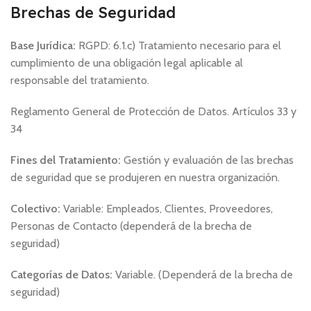
Brechas de Seguridad
Base Jurídica:
RGPD: 6.1.c) Tratamiento necesario para el
cumplimiento de una obligación legal aplicable al
responsable del tratamiento.
Reglamento General de Protección de Datos. Artículos 33 y
34
Fines del Tratamiento:
Gestión y evaluación de las brechas
de seguridad que se produjeren en nuestra organización.
Colectivo:
Variable: Empleados, Clientes, Proveedores,
Personas de Contacto (dependerá de la brecha de
seguridad)
Categorías de Datos:
Variable. (Dependerá de la brecha de
seguridad)