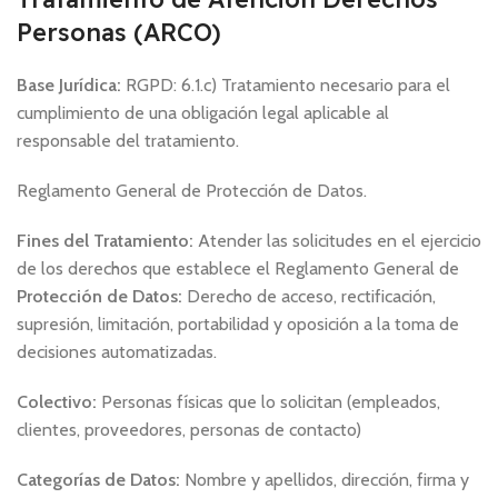
Personas (ARCO)
Base Jurídica:
RGPD: 6.1.c) Tratamiento necesario para el
cumplimiento de una obligación legal aplicable al
responsable del tratamiento.
Reglamento General de Protección de Datos.
Fines del Tratamiento:
Atender las solicitudes en el ejercicio
de los derechos que establece el Reglamento General de
Protección de Datos:
Derecho de acceso, rectificación,
supresión, limitación, portabilidad y oposición a la toma de
decisiones automatizadas.
Colectivo:
Personas físicas que lo solicitan (empleados,
clientes, proveedores, personas de contacto)
Categorías de Datos:
Nombre y apellidos, dirección, firma y