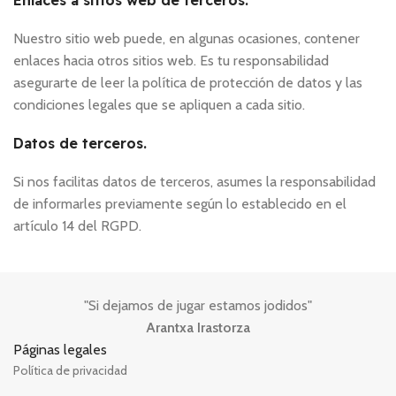
Enlaces a sitios web de terceros.
Nuestro sitio web puede, en algunas ocasiones, contener
enlaces hacia otros sitios web. Es tu responsabilidad
asegurarte de leer la política de protección de datos y las
condiciones legales que se apliquen a cada sitio.
Datos de terceros.
Si nos facilitas datos de terceros, asumes la responsabilidad
de informarles previamente según lo establecido en el
artículo 14 del RGPD.
"Si dejamos de jugar estamos jodidos"
Arantxa Irastorza
Páginas legales
Política de privacidad