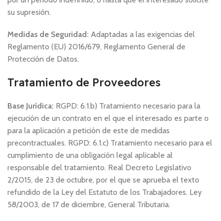
su supresión.
Medidas de Seguridad:
Adaptadas a las exigencias del
Reglamento (EU) 2016/679, Reglamento General de
Protección de Datos.
Tratamiento de Proveedores
Base Jurídica:
RGPD: 6.1.b) Tratamiento necesario para la
ejecución de un contrato en el que el interesado es parte o
para la aplicación a petición de este de medidas
precontractuales. RGPD: 6.1.c) Tratamiento necesario para el
cumplimiento de una obligación legal aplicable al
responsable del tratamiento. Real Decreto Legislativo
2/2015, de 23 de octubre, por el que se aprueba el texto
refundido de la Ley del Estatuto de los Trabajadores. Ley
58/2003, de 17 de diciembre, General Tributaria.