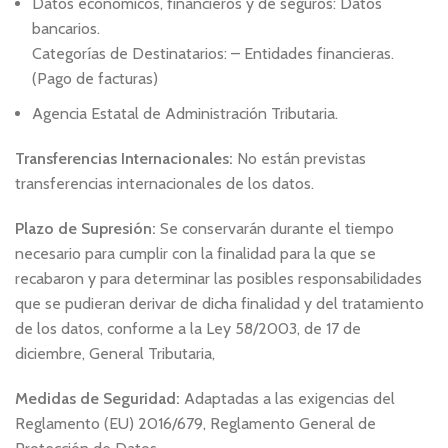
Datos económicos, financieros y de seguros: Datos
bancarios.
Categorías de Destinatarios: – Entidades financieras.
(Pago de facturas)
Agencia Estatal de Administración Tributaria.
Transferencias Internacionales:
No están previstas
transferencias internacionales de los datos.
Plazo de Supresión:
Se conservarán durante el tiempo
necesario para cumplir con la finalidad para la que se
recabaron y para determinar las posibles responsabilidades
que se pudieran derivar de dicha finalidad y del tratamiento
de los datos, conforme a la Ley 58/2003, de 17 de
diciembre, General Tributaria,
Medidas de Seguridad:
Adaptadas a las exigencias del
Reglamento (EU) 2016/679, Reglamento General de