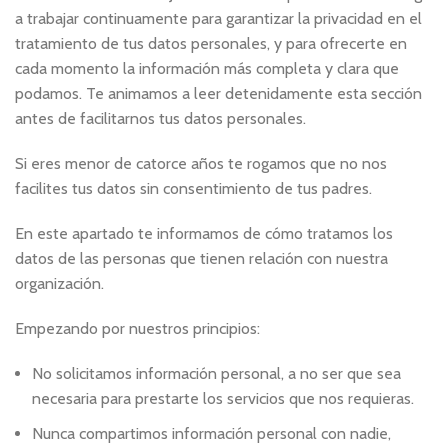
a trabajar continuamente para garantizar la privacidad en el
tratamiento de tus datos personales, y para ofrecerte en
cada momento la información más completa y clara que
podamos. Te animamos a leer detenidamente esta sección
antes de facilitarnos tus datos personales.
Si eres menor de catorce años te rogamos que no nos
facilites tus datos sin consentimiento de tus padres.
En este apartado te informamos de cómo tratamos los
datos de las personas que tienen relación con nuestra
organización.
Empezando por nuestros principios:
No solicitamos información personal, a no ser que sea
necesaria para prestarte los servicios que nos requieras.
Nunca compartimos información personal con nadie,