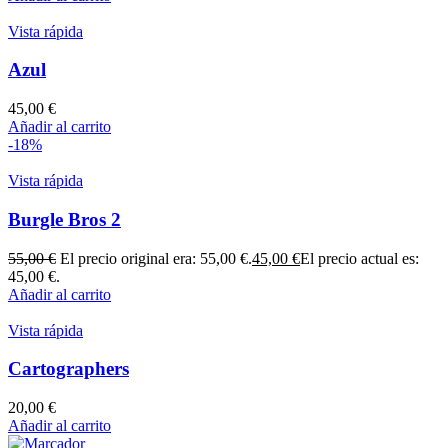
Vista rápida
Azul
45,00
€
Añadir al carrito
-18%
Vista rápida
Burgle Bros 2
55,00
€
El precio original era: 55,00 €.
45,00
€
El precio actual es:
45,00 €.
Añadir al carrito
Vista rápida
Cartographers
20,00
€
Añadir al carrito