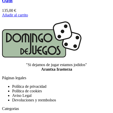
Oath
135,00
€
Añadir al carrito
"Si dejamos de jugar estamos jodidos"
Arantxa Irastorza
Páginas legales
Política de privacidad
Política de cookies
Aviso Legal
Devoluciones y reembolsos
Categorias