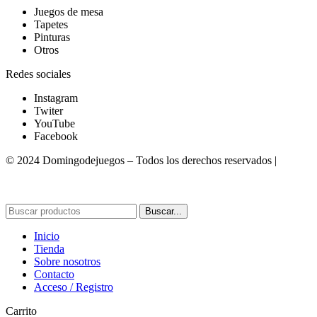
Juegos de mesa
Tapetes
Pinturas
Otros
Redes sociales
Instagram
Twiter
YouTube
Facebook
© 2024 Domingodejuegos – Todos los derechos reservados |
Desarrollado por WebToSell
Buscar...
Inicio
Tienda
Sobre nosotros
Contacto
Acceso / Registro
Carrito