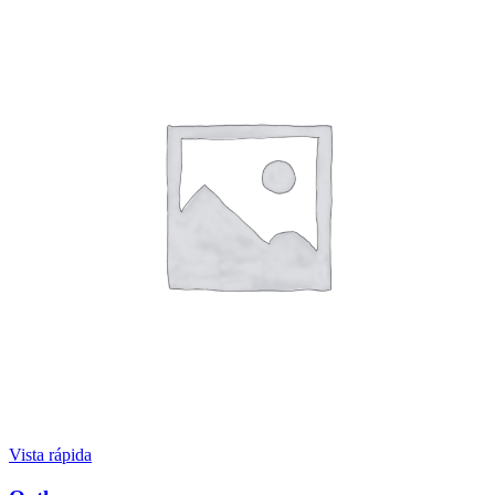
Vista rápida