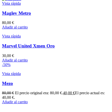
Vista rápida
Maglev Metro
80,00
€
Añadir al carrito
Vista rápida
Marvel United Xmen Oro
30,00
€
Añadir al carrito
-50%
Vista rápida
Mezo
80,00
€
El precio original era: 80,00 €.
40,00
€
El precio actual es:
40,00 €.
Añadir al carrito