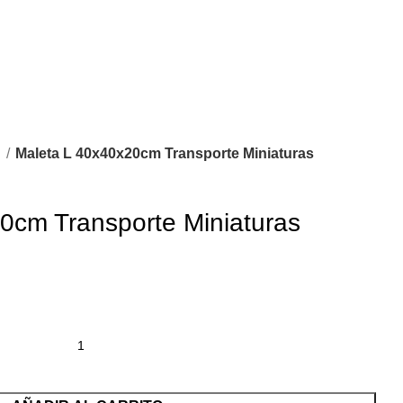
s
Maleta L 40x40x20cm Transporte Miniaturas
0cm Transporte Miniaturas