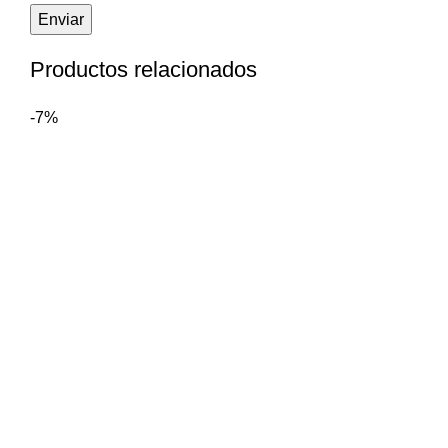
Productos relacionados
-7%