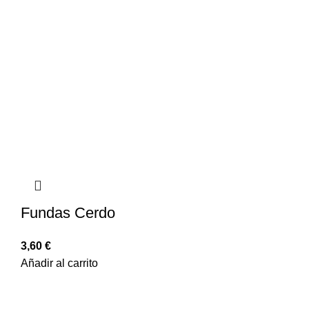
Fundas Cerdo
3,60
€
Añadir al carrito