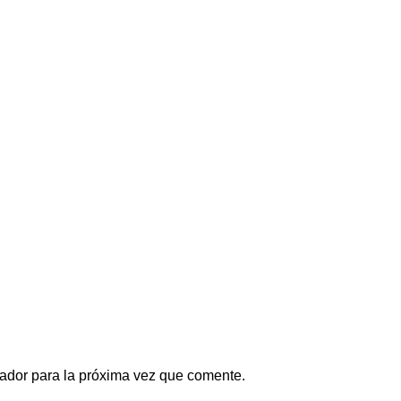
ador para la próxima vez que comente.