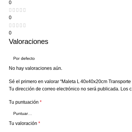
0
0
0
Valoraciones
No hay valoraciones aún.
Sé el primero en valorar “Maleta L 40x40x20cm Transporte 
Tu dirección de correo electrónico no será publicada.
Los c
Tu puntuación
*
Tu valoración
*