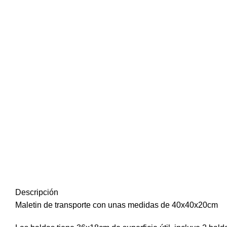
Descripción
Maletin de transporte con unas medidas de 40x40x20cm