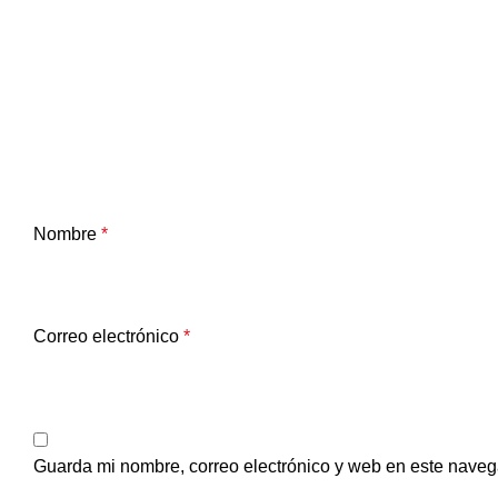
Nombre
*
Correo electrónico
*
Guarda mi nombre, correo electrónico y web en este naveg