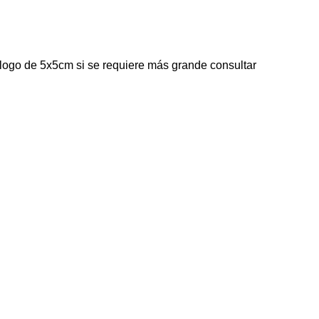
n logo de 5x5cm si se requiere más grande consultar