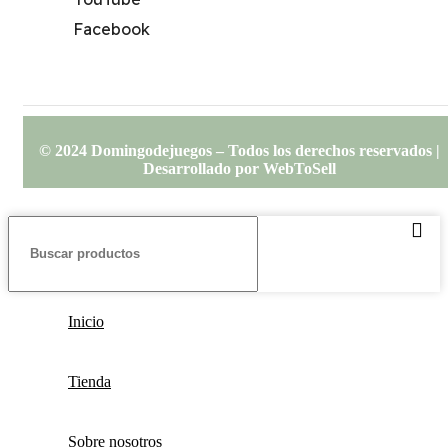
Facebook
© 2024 Domingodejuegos – Todos los derechos reservados |
Desarrollado por WebToSell
Inicio
Tienda
Sobre nosotros