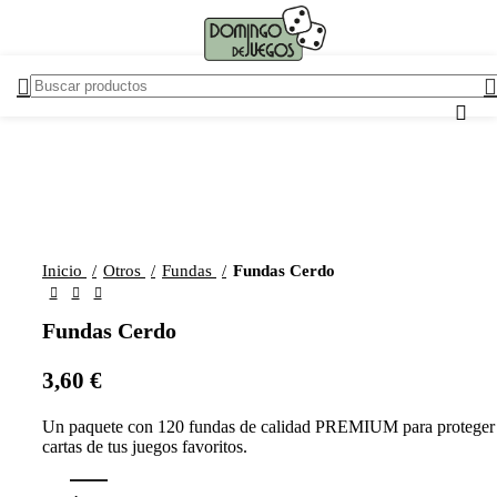
Inicio
Otros
Fundas
Fundas Cerdo
Fundas Cerdo
3,60
€
Un paquete con 120 fundas de calidad PREMIUM para proteger 
cartas de tus juegos favoritos.