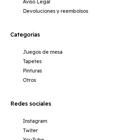
Aviso Legal
Devoluciones y reembolsos
Categorias
Juegos de mesa
Tapetes
Pinturas
Otros
Redes sociales
Instagram
Twiter
YouTube