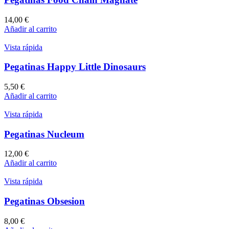
14,00
€
Añadir al carrito
Vista rápida
Pegatinas Happy Little Dinosaurs
5,50
€
Añadir al carrito
Vista rápida
Pegatinas Nucleum
12,00
€
Añadir al carrito
Vista rápida
Pegatinas Obsesion
8,00
€