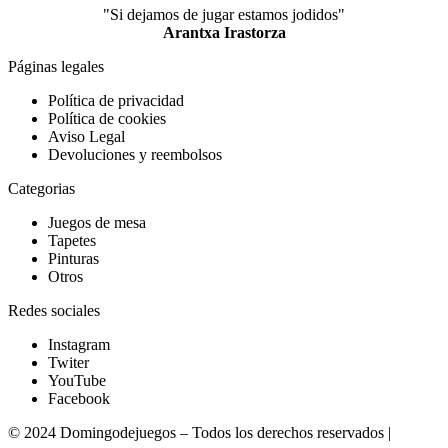
"Si dejamos de jugar estamos jodidos"
Arantxa Irastorza
Páginas legales
Política de privacidad
Política de cookies
Aviso Legal
Devoluciones y reembolsos
Categorias
Juegos de mesa
Tapetes
Pinturas
Otros
Redes sociales
Instagram
Twiter
YouTube
Facebook
© 2024 Domingodejuegos – Todos los derechos reservados |