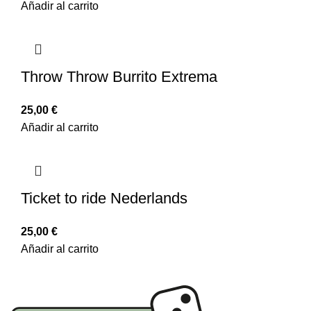
Añadir al carrito
Throw Throw Burrito Extrema
25,00
€
Añadir al carrito
Ticket to ride Nederlands
25,00
€
Añadir al carrito