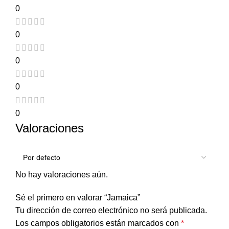
0
0
0
0
0
Valoraciones
No hay valoraciones aún.
Sé el primero en valorar “Jamaica”
Tu dirección de correo electrónico no será publicada.
Los campos obligatorios están marcados con
*