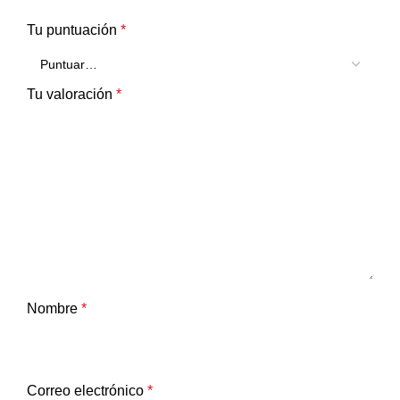
Tu puntuación
*
Tu valoración
*
Nombre
*
Correo electrónico
*