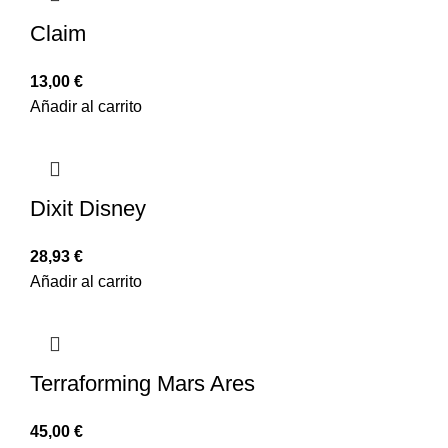
Claim
13,00
€
Añadir al carrito
Dixit Disney
28,93
€
Añadir al carrito
Terraforming Mars Ares
45,00
€