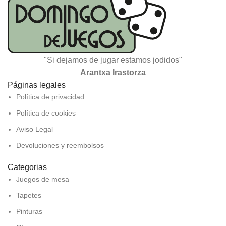
"Si dejamos de jugar estamos jodidos"
Arantxa Irastorza
Páginas legales
Política de privacidad
Política de cookies
Aviso Legal
Devoluciones y reembolsos
Categorias
Juegos de mesa
Tapetes
Pinturas