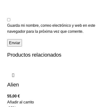
Guarda mi nombre, correo electrónico y web en este
navegador para la próxima vez que comente.
Productos relacionados
Alien
55,00
€
Añadir al carrito