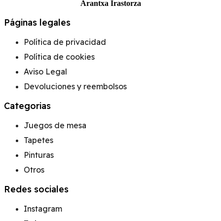
Arantxa Irastorza
Páginas legales
Política de privacidad
Política de cookies
Aviso Legal
Devoluciones y reembolsos
Categorias
Juegos de mesa
Tapetes
Pinturas
Otros
Redes sociales
Instagram