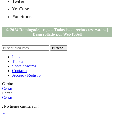
Twiter
YouTube
Facebook
© 2024 Domingodejuegos – Todos los derechos reservados |
Desarrollado por WebToSell
Buscar...
Inicio
Tienda
Sobre nosotros
Contacto
Acceso / Registro
Carrito
Cerrar
Entrar
Cerrar
¿No tienes cuenta aún?