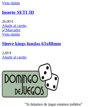
Vista rápida
Inserto SETI 3D
26,00
€
Añadir al carrito
Vista rápida
Sleeve kings fundas 63x88mm
2,69
€
Añadir al carrito
"Si dejamos de jugar estamos jodidos"