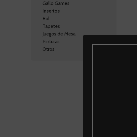
Gallo Games
Insertos
Rol
Tapetes
Juegos de Mesa
Pinturas
Otros