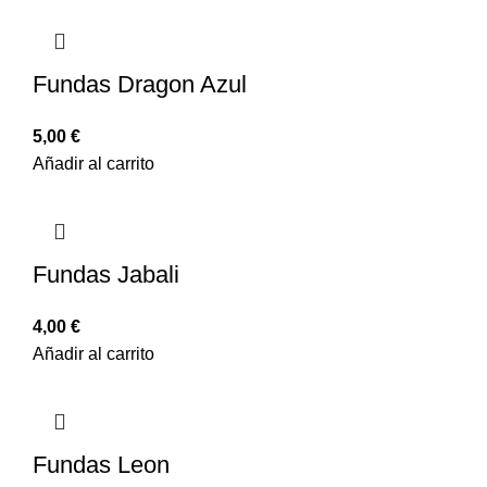
Fundas Dragon Azul
5,00
€
Añadir al carrito
Fundas Jabali
4,00
€
Añadir al carrito
Fundas Leon