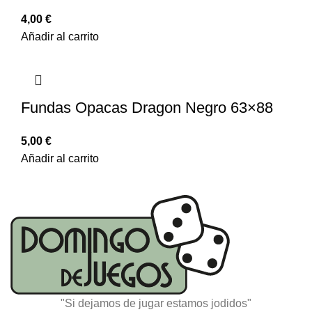
4,00
€
Añadir al carrito
Fundas Opacas Dragon Negro 63×88
5,00
€
Añadir al carrito
"Si dejamos de jugar estamos jodidos"