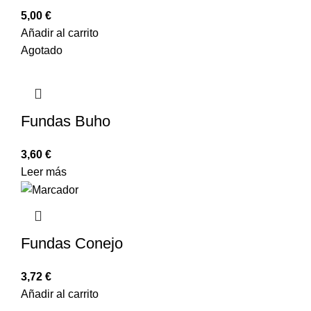
5,00
€
Añadir al carrito
Agotado
Fundas Buho
3,60
€
Leer más
Fundas Conejo
3,72
€
Añadir al carrito