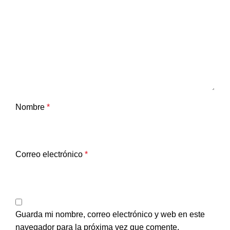
Nombre
*
Correo electrónico
*
Guarda mi nombre, correo electrónico y web en este
navegador para la próxima vez que comente.