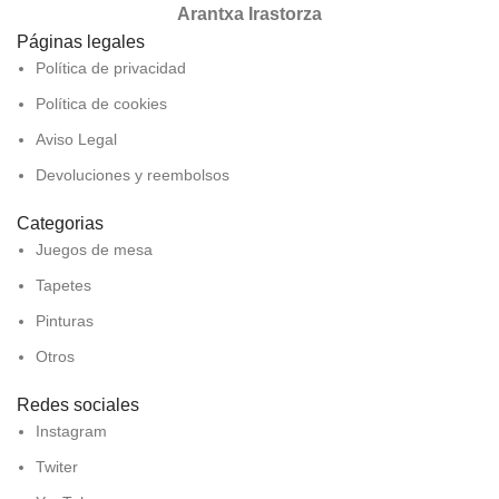
Arantxa Irastorza
Páginas legales
Política de privacidad
Política de cookies
Aviso Legal
Devoluciones y reembolsos
Categorias
Juegos de mesa
Tapetes
Pinturas
Otros
Redes sociales
Instagram
Twiter