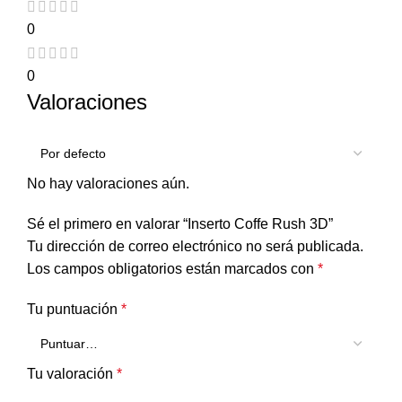
0
0
Valoraciones
No hay valoraciones aún.
Sé el primero en valorar “Inserto Coffe Rush 3D”
Tu dirección de correo electrónico no será publicada.
Los campos obligatorios están marcados con
*
Tu puntuación
*
Tu valoración
*