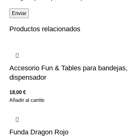
Productos relacionados
Accesorio Fun & Tables para bandejas,
dispensador
18,00
€
Añadir al carrito
Funda Dragon Rojo