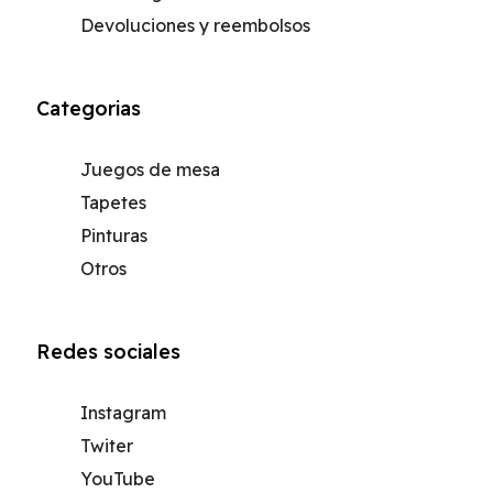
Devoluciones y reembolsos
Categorias
Juegos de mesa
Tapetes
Pinturas
Otros
Redes sociales
Instagram
Twiter
YouTube