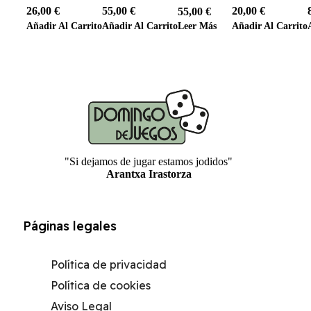
26,00
€
55,00
€
20,00
€
55,00
€
Añadir Al Carrito
Añadir Al Carrito
Añadir Al Carrito
Leer Más
"Si dejamos de jugar estamos jodidos"
Arantxa Irastorza
Páginas legales
Política de privacidad
Política de cookies
Aviso Legal