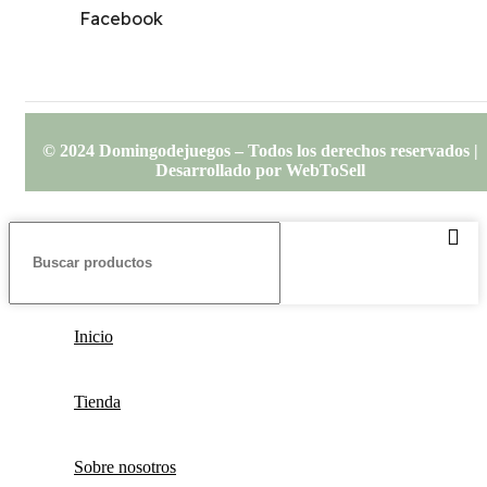
Facebook
© 2024 Domingodejuegos – Todos los derechos reservados |
Desarrollado por WebToSell
Inicio
Tienda
Sobre nosotros