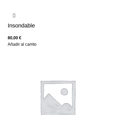
Insondable
80,00
€
Añadir al carrito