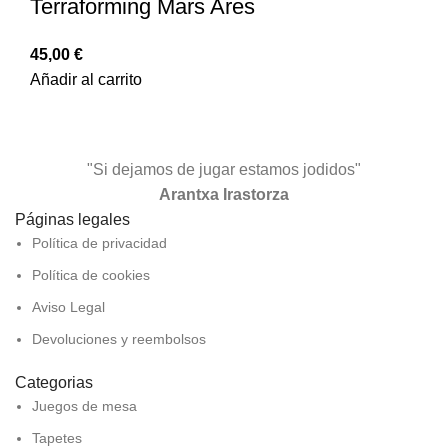
Terraforming Mars Ares
45,00
€
Añadir al carrito
"Si dejamos de jugar estamos jodidos"
Arantxa Irastorza
Páginas legales
Política de privacidad
Política de cookies
Aviso Legal
Devoluciones y reembolsos
Categorias
Juegos de mesa
Tapetes