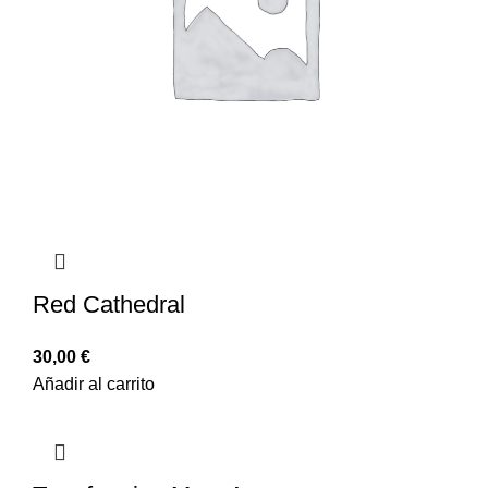
Red Cathedral
30,00
€
Añadir al carrito