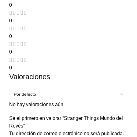
0
0
0
0
0
Valoraciones
No hay valoraciones aún.
Sé el primero en valorar “Stranger Things Mundo del
Revés”
Tu dirección de correo electrónico no será publicada.