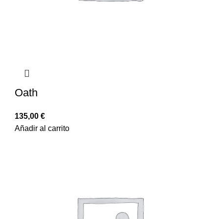
Oath
135,00
€
Añadir al carrito