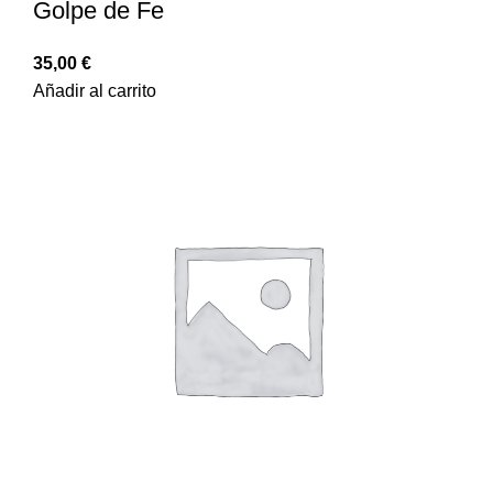
Golpe de Fe
35,00
€
Añadir al carrito