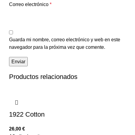
Correo electrónico
*
Guarda mi nombre, correo electrónico y web en este
navegador para la próxima vez que comente.
Productos relacionados
1922 Cotton
26,00
€