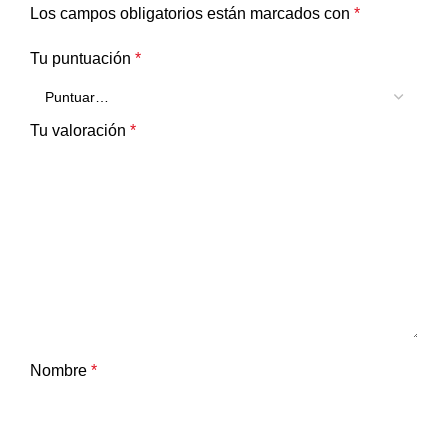
Los campos obligatorios están marcados con
*
Tu puntuación
*
Tu valoración
*
Nombre
*