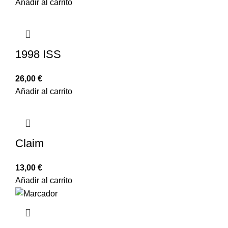
Añadir al carrito
1998 ISS
26,00
€
Añadir al carrito
Claim
13,00
€
Añadir al carrito