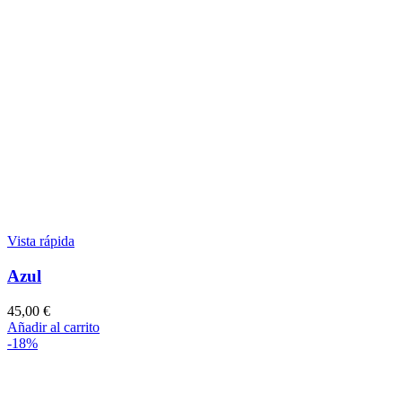
Vista rápida
Azul
45,00
€
Añadir al carrito
-18%