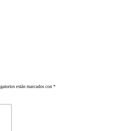
gatorios están marcados con
*