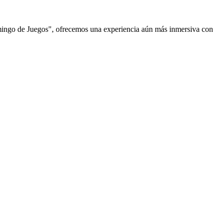
omingo de Juegos", ofrecemos una experiencia aún más inmersiva con