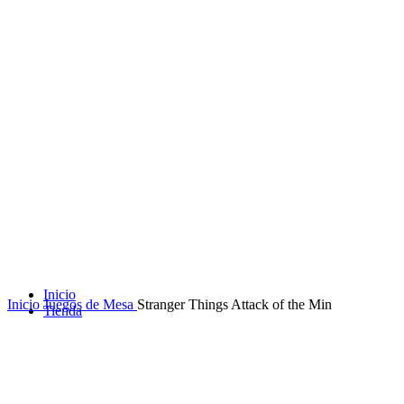
Inicio
Inicio
Juegos de Mesa
Stranger Things Attack of the Min
Tienda