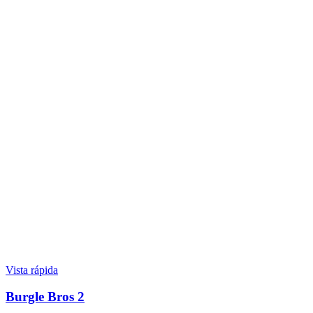
Vista rápida
Burgle Bros 2