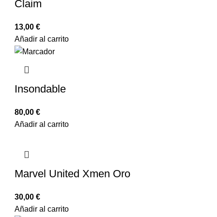
Claim
13,00
€
Añadir al carrito
Insondable
80,00
€
Añadir al carrito
Marvel United Xmen Oro
30,00
€
Añadir al carrito