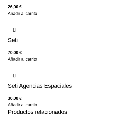
26,00
€
Añadir al carrito
Seti
70,00
€
Añadir al carrito
Seti Agencias Espaciales
30,00
€
Añadir al carrito
Productos relacionados