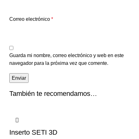
Correo electrónico
*
Guarda mi nombre, correo electrónico y web en este
navegador para la próxima vez que comente.
También te recomendamos…
Inserto SETI 3D