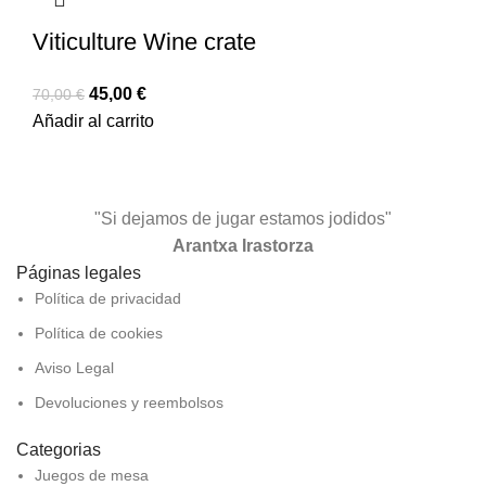
Viticulture Wine crate
45,00
€
70,00
€
Añadir al carrito
"Si dejamos de jugar estamos jodidos"
Arantxa Irastorza
Páginas legales
Política de privacidad
Política de cookies
Aviso Legal
Devoluciones y reembolsos
Categorias
Juegos de mesa