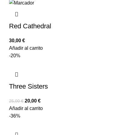
Red Cathedral
30,00
€
Añadir al carrito
-20%
Three Sisters
20,00
€
25,00
€
Añadir al carrito
-36%