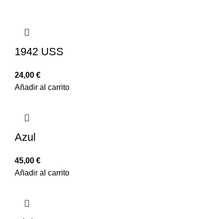
1942 USS
24,00
€
Añadir al carrito
Azul
45,00
€
Añadir al carrito