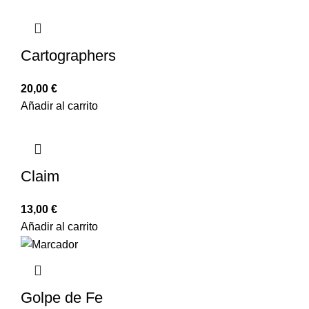
Cartographers
20,00
€
Añadir al carrito
Claim
13,00
€
Añadir al carrito
Golpe de Fe