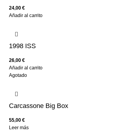
24,00
€
Añadir al carrito
1998 ISS
26,00
€
Añadir al carrito
Agotado
Carcassone Big Box
55,00
€
Leer más