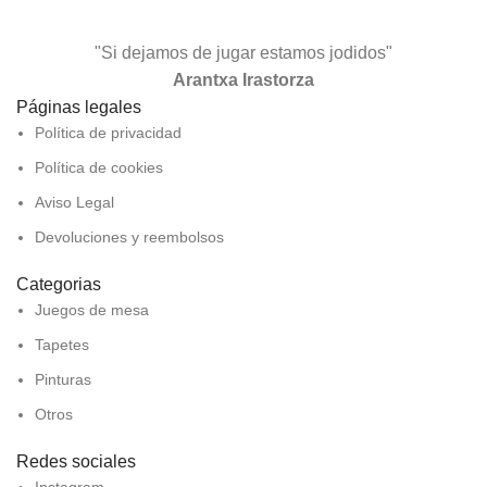
"Si dejamos de jugar estamos jodidos"
Arantxa Irastorza
Páginas legales
Política de privacidad
Política de cookies
Aviso Legal
Devoluciones y reembolsos
Categorias
Juegos de mesa
Tapetes
Pinturas
Otros
Redes sociales
Instagram