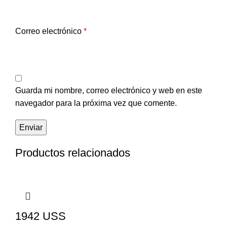
Correo electrónico
*
Guarda mi nombre, correo electrónico y web en este
navegador para la próxima vez que comente.
Productos relacionados
1942 USS