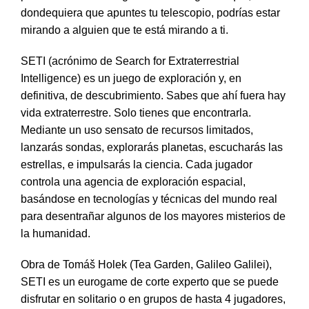
dondequiera que apuntes tu telescopio, podrías estar
mirando a alguien que te está mirando a ti.
SETI (acrónimo de Search for Extraterrestrial
Intelligence) es un juego de exploración y, en
definitiva, de descubrimiento. Sabes que ahí fuera hay
vida extraterrestre. Solo tienes que encontrarla.
Mediante un uso sensato de recursos limitados,
lanzarás sondas, explorarás planetas, escucharás las
estrellas, e impulsarás la ciencia. Cada jugador
controla una agencia de exploración espacial,
basándose en tecnologías y técnicas del mundo real
para desentrañar algunos de los mayores misterios de
la humanidad.
Obra de Tomáš Holek (Tea Garden, Galileo Galilei),
SETI es un eurogame de corte experto que se puede
disfrutar en solitario o en grupos de hasta 4 jugadores,