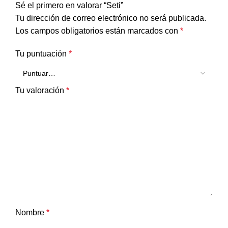
Sé el primero en valorar “Seti”
Tu dirección de correo electrónico no será publicada.
Los campos obligatorios están marcados con
*
Tu puntuación
*
Tu valoración
*
Nombre
*