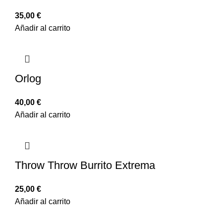
35,00
€
Añadir al carrito
Orlog
40,00
€
Añadir al carrito
Throw Throw Burrito Extrema
25,00
€
Añadir al carrito