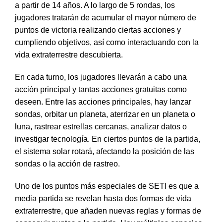
a partir de 14 años. A lo largo de 5 rondas, los
jugadores tratarán de acumular el mayor número de
puntos de victoria realizando ciertas acciones y
cumpliendo objetivos, así como interactuando con la
vida extraterrestre descubierta.
En cada turno, los jugadores llevarán a cabo una
acción principal y tantas acciones gratuitas como
deseen. Entre las acciones principales, hay lanzar
sondas, orbitar un planeta, aterrizar en un planeta o
luna, rastrear estrellas cercanas, analizar datos o
investigar tecnología. En ciertos puntos de la partida,
el sistema solar rotará, afectando la posición de las
sondas o la acción de rastreo.
Uno de los puntos más especiales de SETI es que a
media partida se revelan hasta dos formas de vida
extraterrestre, que añaden nuevas reglas y formas de