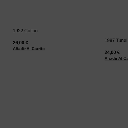
1922 Cotton
1987 Tunel
26,00
€
Añadir Al Carrito
24,00
€
Añadir Al Ca