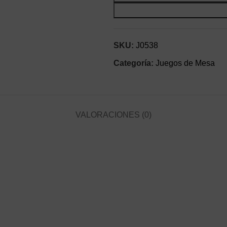
SKU:
J0538
Categoría:
Juegos de Mesa
VALORACIONES (0)