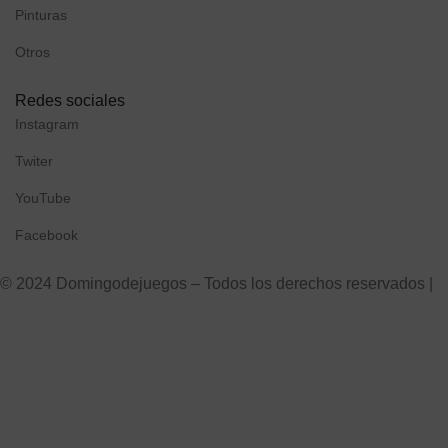
Pinturas
Otros
Redes sociales
Instagram
Twiter
YouTube
Facebook
© 2024 Domingodejuegos – Todos los derechos reservados |
D