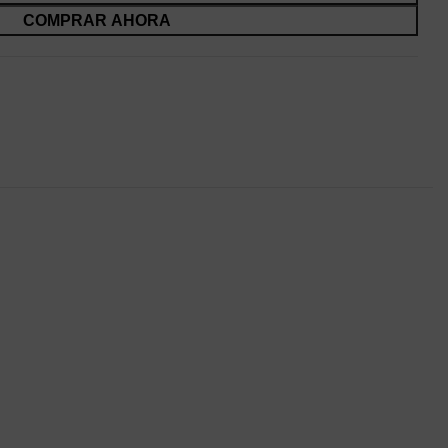
COMPRAR AHORA