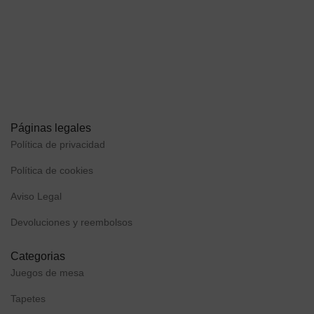
Páginas legales
Política de privacidad
Política de cookies
Aviso Legal
Devoluciones y reembolsos
Categorias
Juegos de mesa
Tapetes