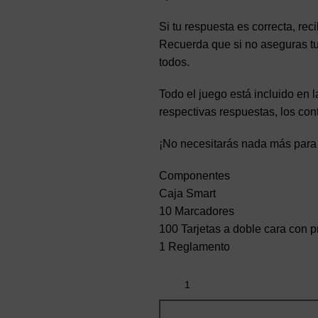
Si tu respuesta es correcta, re
Recuerda que si no aseguras tu
todos.
Todo el juego está incluido en 
respectivas respuestas, los co
¡No necesitarás nada más para
Componentes
Caja Smart
10 Marcadores
100 Tarjetas a doble cara con 
1 Reglamento