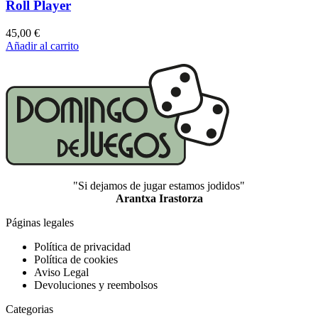
Roll Player
45,00
€
Añadir al carrito
"Si dejamos de jugar estamos jodidos"
Arantxa Irastorza
Páginas legales
Política de privacidad
Política de cookies
Aviso Legal
Devoluciones y reembolsos
Categorias