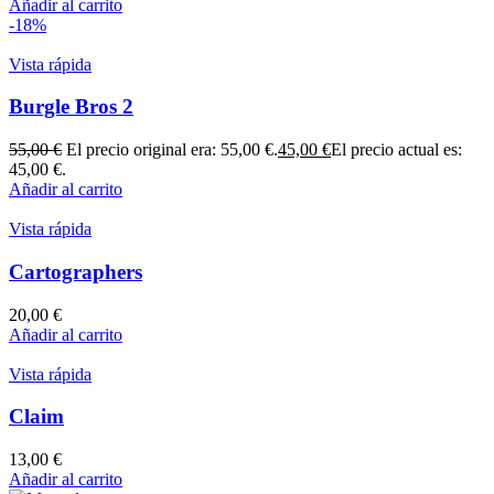
Añadir al carrito
-18%
Vista rápida
Burgle Bros 2
55,00
€
El precio original era: 55,00 €.
45,00
€
El precio actual es:
45,00 €.
Añadir al carrito
Vista rápida
Cartographers
20,00
€
Añadir al carrito
Vista rápida
Claim
13,00
€
Añadir al carrito