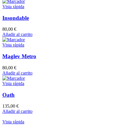
Vista rápida
Insondable
80,00
€
Añadir al carrito
Vista rápida
Maglev Metro
80,00
€
Añadir al carrito
Vista rápida
Oath
135,00
€
Añadir al carrito
Vista rápida