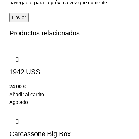
navegador para la próxima vez que comente.
Productos relacionados
1942 USS
24,00
€
Añadir al carrito
Agotado
Carcassone Big Box