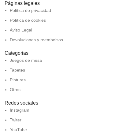
Páginas legales
Política de privacidad
Política de cookies
Aviso Legal
Devoluciones y reembolsos
Categorias
Juegos de mesa
Tapetes
Pinturas
Otros
Redes sociales
Instagram
Twiter
YouTube