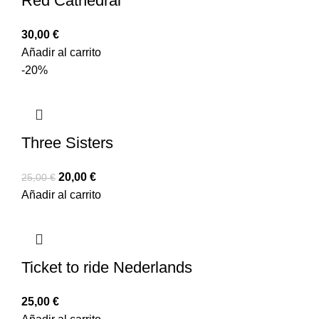
Red Cathedral
30,00
€
Añadir al carrito
-20%
Three Sisters
20,00
€
25,00
€
Añadir al carrito
Ticket to ride Nederlands
25,00
€