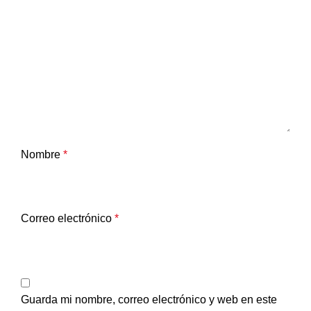
Nombre
*
Correo electrónico
*
Guarda mi nombre, correo electrónico y web en este