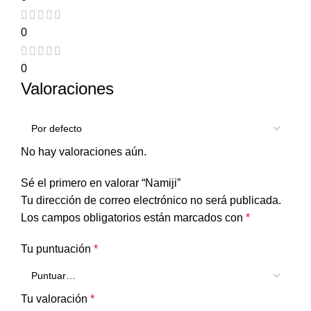
0
0
Valoraciones
No hay valoraciones aún.
Sé el primero en valorar “Namiji”
Tu dirección de correo electrónico no será publicada.
Los campos obligatorios están marcados con
*
Tu puntuación
*
Tu valoración
*