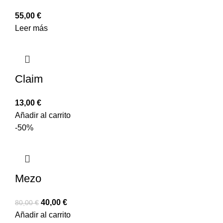
55,00
€
Leer más
Claim
13,00
€
Añadir al carrito
-50%
Mezo
40,00
€
80,00
€
Añadir al carrito