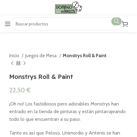
Inicio
Juegos de Mesa
Monstrys Roll & Paint
Monstrys Roll & Paint
22,50
€
¡Oh no! Los fastidiosos pero adorables Monstrys han
entrado en la tienda de pinturas y están pintarrajeando
todo lo que encuentran a su paso.
Tanto es así que Peloso, Unimordio y Antenis se han