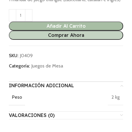
Añadir Al Carrito
Comprar Ahora
SKU:
J0409
Categoría:
Juegos de Mesa
INFORMACIÓN ADICIONAL
2 kg
Peso
VALORACIONES (0)