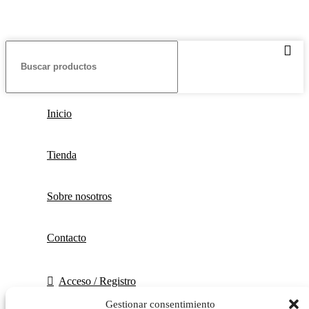
Inicio
Tienda
Sobre nosotros
Contacto
Acceso / Registro
Gestionar consentimiento