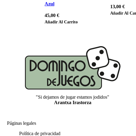
Azul
13,00
€
Añadir Al Car
45,00
€
Añadir Al Carrito
"Si dejamos de jugar estamos jodidos"
Arantxa Irastorza
Páginas legales
Política de privacidad