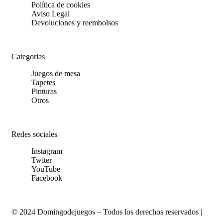
Política de cookies
Aviso Legal
Devoluciones y reembolsos
Categorias
Juegos de mesa
Tapetes
Pinturas
Otros
Redes sociales
Instagram
Twiter
YouTube
Facebook
© 2024 Domingodejuegos – Todos los derechos reservados |
Desarrollado por WebToSell