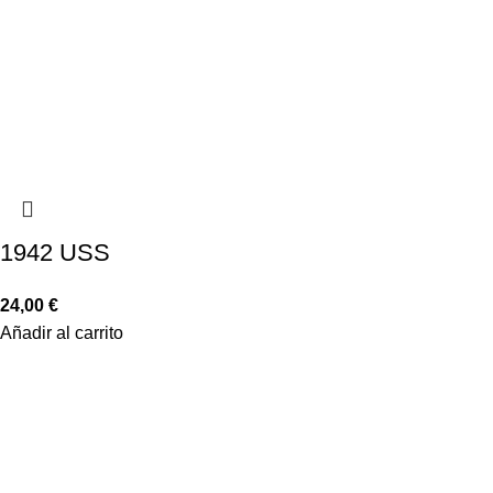
1942 USS
24,00
€
Añadir al carrito