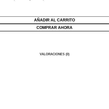
AÑADIR AL CARRITO
COMPRAR AHORA
VALORACIONES (0)