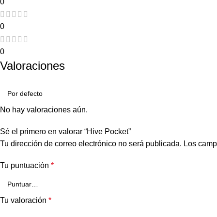
0
0
0
Valoraciones
No hay valoraciones aún.
Sé el primero en valorar “Hive Pocket”
Tu dirección de correo electrónico no será publicada.
Los camp
Tu puntuación
*
Tu valoración
*