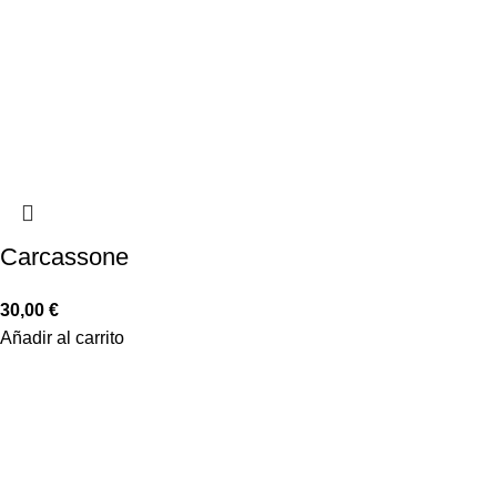
Carcassone
30,00
€
Añadir al carrito