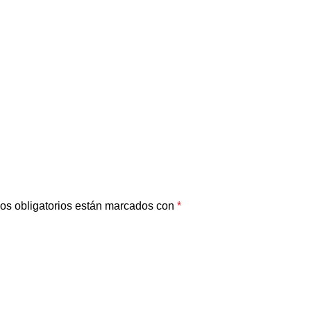
os obligatorios están marcados con
*