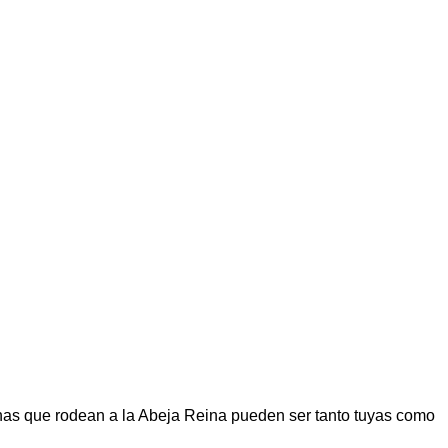
ichas que rodean a la Abeja Reina pueden ser tanto tuyas como