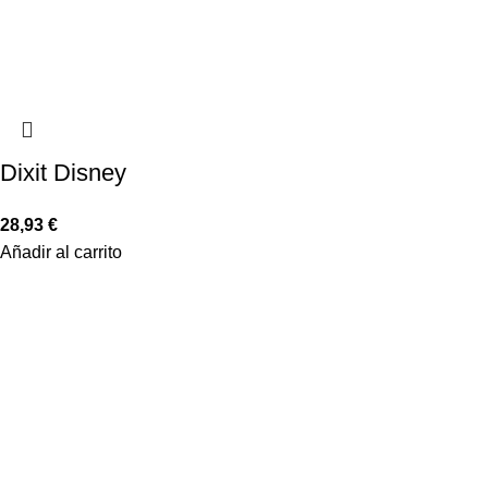
Dixit Disney
28,93
€
Añadir al carrito