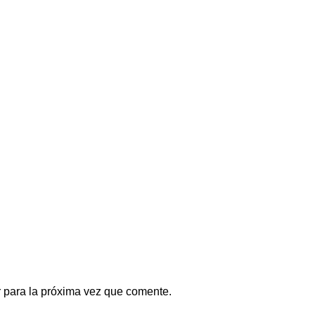
 para la próxima vez que comente.