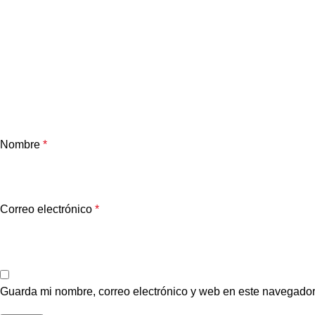
Nombre
*
Correo electrónico
*
Guarda mi nombre, correo electrónico y web en este navegador