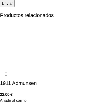
Productos relacionados
1911 Admunsen
22,00
€
Añadir al carrito