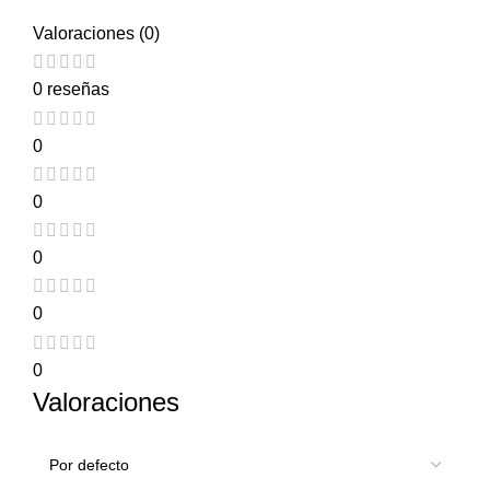
Valoraciones (0)
0 reseñas
0
0
0
0
0
Valoraciones