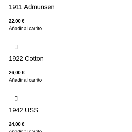
1911 Admunsen
22,00
€
Añadir al carrito
1922 Cotton
26,00
€
Añadir al carrito
1942 USS
24,00
€
Añadir al carrito