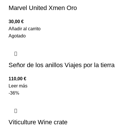
Marvel United Xmen Oro
30,00
€
Añadir al carrito
Agotado
Señor de los anillos Viajes por la tierra
110,00
€
Leer más
-36%
Viticulture Wine crate