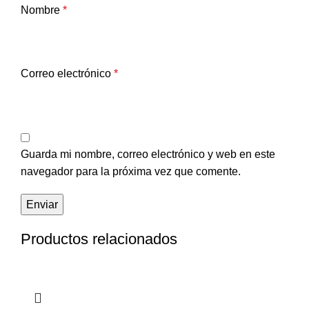
Nombre
*
Correo electrónico
*
Guarda mi nombre, correo electrónico y web en este
navegador para la próxima vez que comente.
Productos relacionados