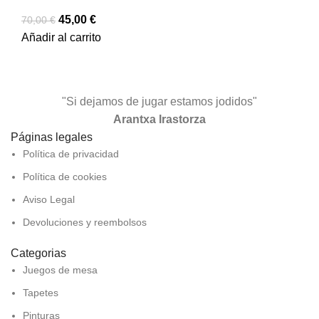
45,00
€
70,00
€
Añadir al carrito
"Si dejamos de jugar estamos jodidos"
Arantxa Irastorza
Páginas legales
Política de privacidad
Política de cookies
Aviso Legal
Devoluciones y reembolsos
Categorias
Juegos de mesa
Tapetes
Pinturas