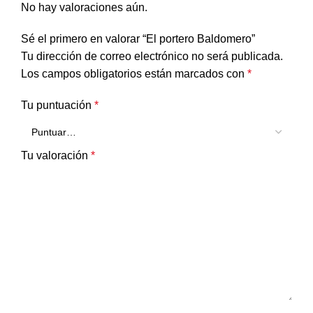
No hay valoraciones aún.
Sé el primero en valorar “El portero Baldomero”
Tu dirección de correo electrónico no será publicada.
Los campos obligatorios están marcados con
*
Tu puntuación
*
Tu valoración
*