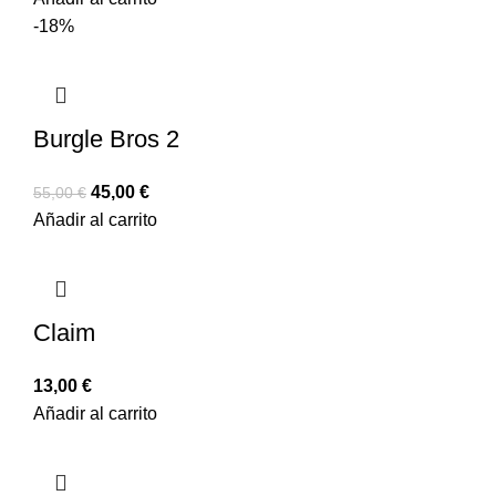
-18%
Burgle Bros 2
45,00
€
55,00
€
Añadir al carrito
Claim
13,00
€
Añadir al carrito