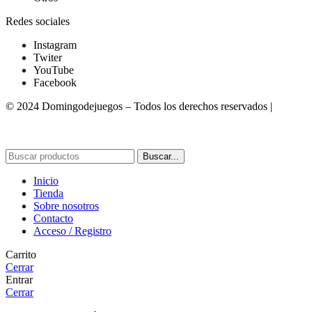
Redes sociales
Instagram
Twiter
YouTube
Facebook
© 2024 Domingodejuegos – Todos los derechos reservados |
Desarrollado por WebToSell
Buscar...
Inicio
Tienda
Sobre nosotros
Contacto
Acceso / Registro
Carrito
Cerrar
Entrar
Cerrar