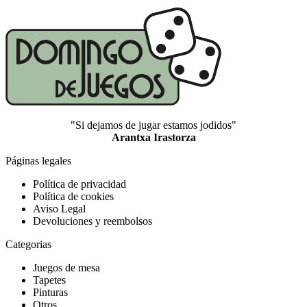
"Si dejamos de jugar estamos jodidos"
Arantxa Irastorza
Páginas legales
Política de privacidad
Política de cookies
Aviso Legal
Devoluciones y reembolsos
Categorias
Juegos de mesa
Tapetes
Pinturas
Otros