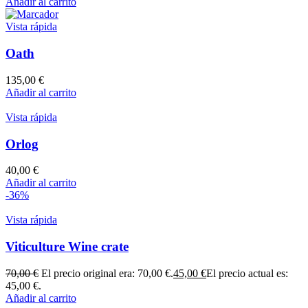
Añadir al carrito
Vista rápida
Oath
135,00
€
Añadir al carrito
Vista rápida
Orlog
40,00
€
Añadir al carrito
-36%
Vista rápida
Viticulture Wine crate
70,00
€
El precio original era: 70,00 €.
45,00
€
El precio actual es:
45,00 €.
Añadir al carrito