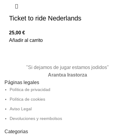
Ticket to ride Nederlands
25,00
€
Añadir al carrito
"Si dejamos de jugar estamos jodidos"
Arantxa Irastorza
Páginas legales
Política de privacidad
Política de cookies
Aviso Legal
Devoluciones y reembolsos
Categorias