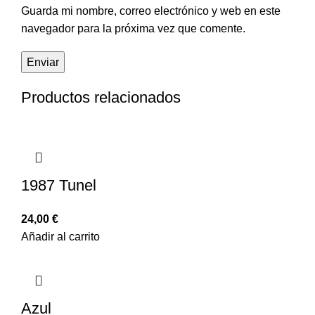
Guarda mi nombre, correo electrónico y web en este
navegador para la próxima vez que comente.
Productos relacionados
1987 Tunel
24,00
€
Añadir al carrito
Azul