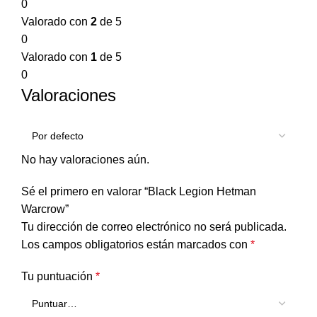
0
Valorado con
2
de 5
0
Valorado con
1
de 5
0
Valoraciones
No hay valoraciones aún.
Sé el primero en valorar “Black Legion Hetman
Warcrow”
Tu dirección de correo electrónico no será publicada.
Los campos obligatorios están marcados con
*
Tu puntuación
*