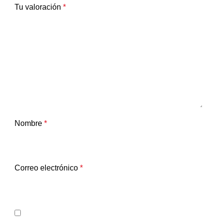
Tu valoración
*
Nombre
*
Correo electrónico
*