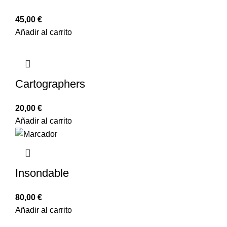
45,00
€
Añadir al carrito
Cartographers
20,00
€
Añadir al carrito
Insondable
80,00
€
Añadir al carrito