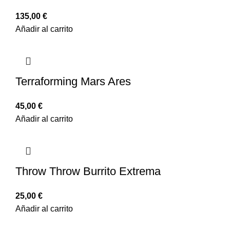
135,00
€
Añadir al carrito
Terraforming Mars Ares
45,00
€
Añadir al carrito
Throw Throw Burrito Extrema
25,00
€
Añadir al carrito