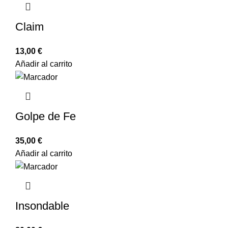
Claim
13,00
€
Añadir al carrito
Golpe de Fe
35,00
€
Añadir al carrito
Insondable