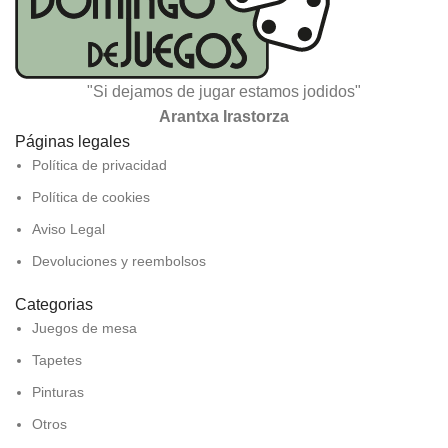
"Si dejamos de jugar estamos jodidos"
Arantxa Irastorza
Páginas legales
Política de privacidad
Política de cookies
Aviso Legal
Devoluciones y reembolsos
Categorias
Juegos de mesa
Tapetes
Pinturas
Otros