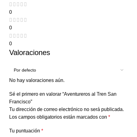
0
0
0
Valoraciones
No hay valoraciones aún.
Sé el primero en valorar “Aventureros al Tren San
Francisco”
Tu dirección de correo electrónico no será publicada.
Los campos obligatorios están marcados con
*
Tu puntuación
*