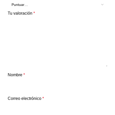
Tu valoración
*
Nombre
*
Correo electrónico
*