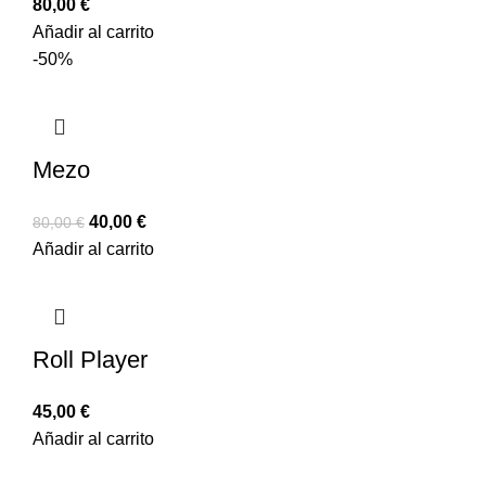
80,00
€
Añadir al carrito
-50%
Mezo
40,00
€
80,00
€
Añadir al carrito
Roll Player
45,00
€
Añadir al carrito