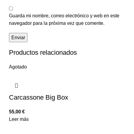
Guarda mi nombre, correo electrónico y web en este
navegador para la próxima vez que comente.
Productos relacionados
Agotado
Carcassone Big Box
55,00
€
Leer más