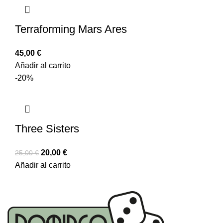
Terraforming Mars Ares
45,00
€
Añadir al carrito
-20%
Three Sisters
20,00
€
25,00
€
Añadir al carrito