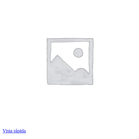
Vista rápida