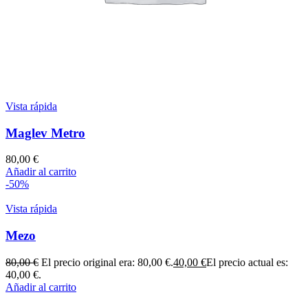
Vista rápida
Maglev Metro
80,00
€
Añadir al carrito
-50%
Vista rápida
Mezo
80,00
€
El precio original era: 80,00 €.
40,00
€
El precio actual es:
40,00 €.
Añadir al carrito