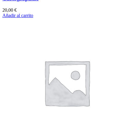
20,00
€
Añadir al carrito