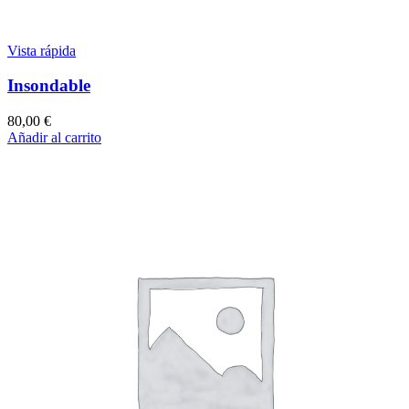
Vista rápida
Insondable
80,00
€
Añadir al carrito