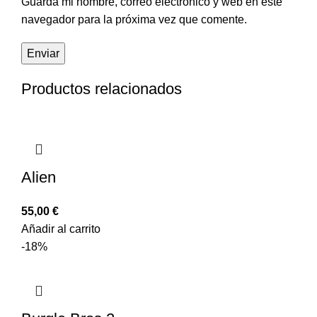
Guarda mi nombre, correo electrónico y web en este
navegador para la próxima vez que comente.
Productos relacionados
Alien
55,00
€
Añadir al carrito
-18%