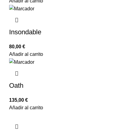
Añadir al carrito
Insondable
80,00
€
Añadir al carrito
Oath
135,00
€
Añadir al carrito