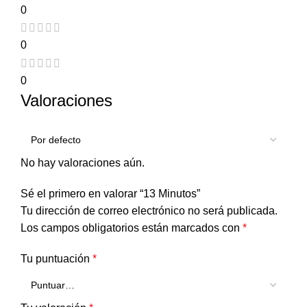
0
0
0
Valoraciones
No hay valoraciones aún.
Sé el primero en valorar “13 Minutos”
Tu dirección de correo electrónico no será publicada.
Los campos obligatorios están marcados con
*
Tu puntuación
*