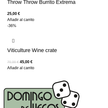
Throw Throw Burrito Extrema
25,00
€
Añadir al carrito
-36%
Viticulture Wine crate
45,00
€
70,00
€
Añadir al carrito