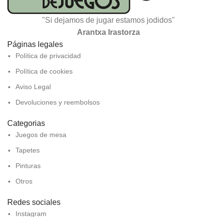
"Si dejamos de jugar estamos jodidos"
Arantxa Irastorza
Páginas legales
Política de privacidad
Política de cookies
Aviso Legal
Devoluciones y reembolsos
Categorias
Juegos de mesa
Tapetes
Pinturas
Otros
Redes sociales
Instagram