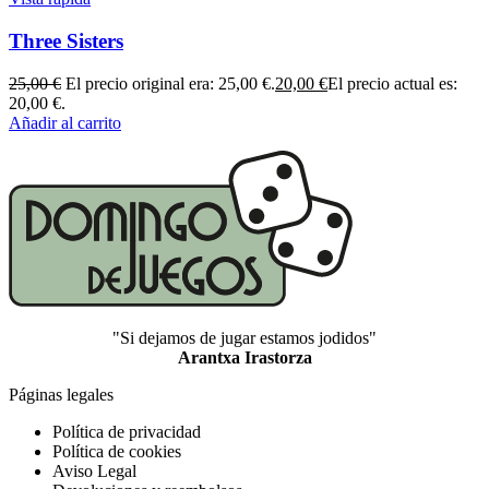
Three Sisters
25,00
€
El precio original era: 25,00 €.
20,00
€
El precio actual es:
20,00 €.
Añadir al carrito
"Si dejamos de jugar estamos jodidos"
Arantxa Irastorza
Páginas legales
Política de privacidad
Política de cookies
Aviso Legal