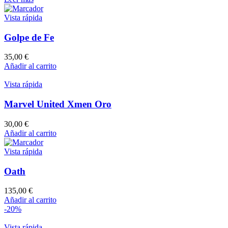
Vista rápida
Golpe de Fe
35,00
€
Añadir al carrito
Vista rápida
Marvel United Xmen Oro
30,00
€
Añadir al carrito
Vista rápida
Oath
135,00
€
Añadir al carrito
-20%
Vista rápida