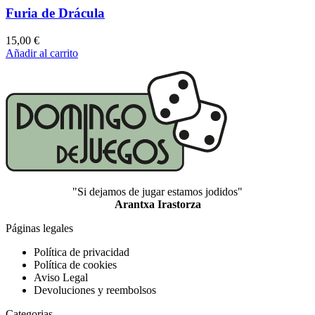
Furia de Drácula
15,00
€
Añadir al carrito
"Si dejamos de jugar estamos jodidos"
Arantxa Irastorza
Páginas legales
Política de privacidad
Política de cookies
Aviso Legal
Devoluciones y reembolsos
Categorias