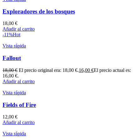
Exploradores de los bosques
18,00
€
Añadir al carrito
-11%
Hot
Vista rápida
Fallout
18,00
€
El precio original era: 18,00 €.
16,00
€
El precio actual es:
16,00 €.
Añadir al carrito
Vista rápida
Fields of Fire
12,00
€
Añadir al carrito
Vista rápida