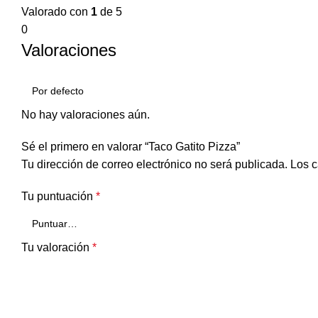
Valorado con
1
de 5
0
Valoraciones
No hay valoraciones aún.
Sé el primero en valorar “Taco Gatito Pizza”
Tu dirección de correo electrónico no será publicada.
Los c
Tu puntuación
*
Tu valoración
*