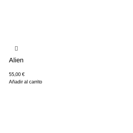
Alien
55,00
€
Añadir al carrito