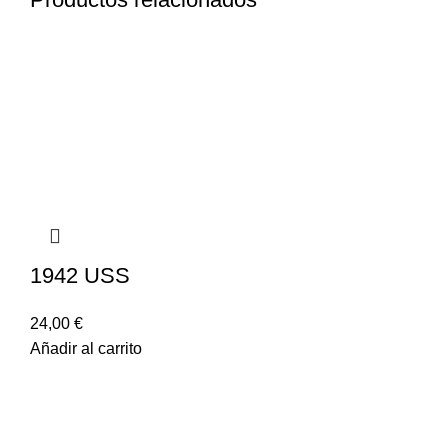
1942 USS
24,00
€
Añadir al carrito