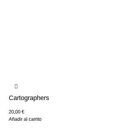
Cartographers
20,00
€
Añadir al carrito