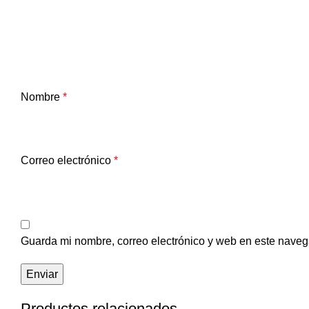
Nombre
*
Correo electrónico
*
Guarda mi nombre, correo electrónico y web en este naveg
Productos relacionados