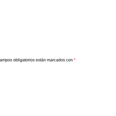
ampos obligatorios están marcados con
*