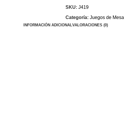
SKU:
J419
Categoría:
Juegos de Mesa
INFORMACIÓN ADICIONAL
VALORACIONES (0)