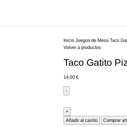
Inicio
Juegos de Mesa
Taco Gat
Volver a productos
Taco Gatito Pi
14,00
€
Añadir al carrito
Comprar ah