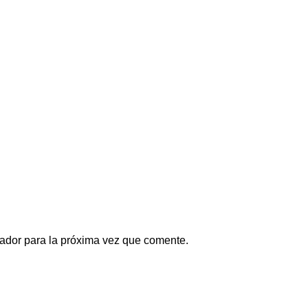
ador para la próxima vez que comente.