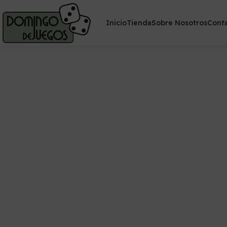
Inicio
Tienda
Sobre Nosotros
Cont