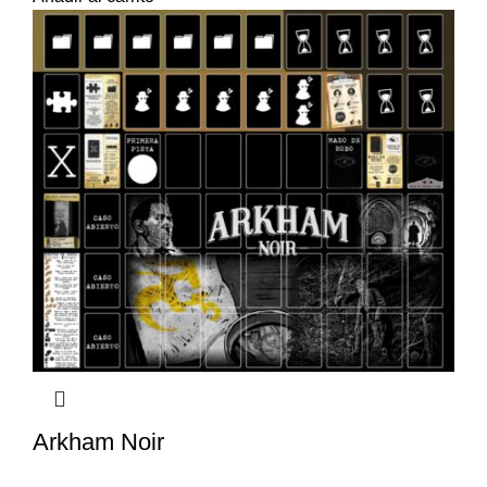
Arkham Noir