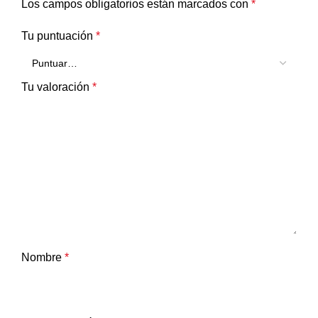
Los campos obligatorios están marcados con
*
Tu puntuación
*
Tu valoración
*
Nombre
*