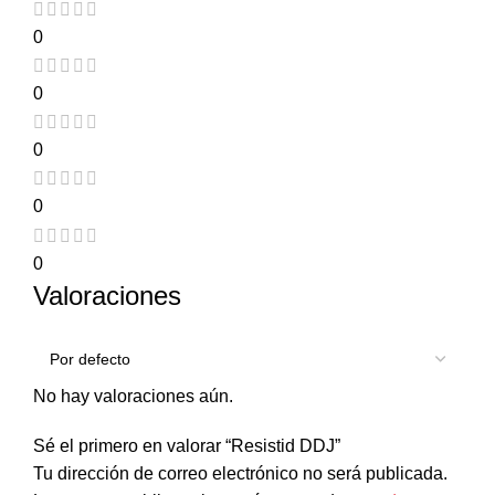
0
0
0
0
0
Valoraciones
No hay valoraciones aún.
Sé el primero en valorar “Resistid DDJ”
Tu dirección de correo electrónico no será publicada.