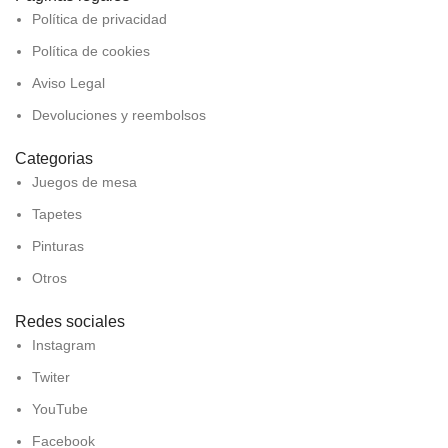
Política de privacidad
Política de cookies
Aviso Legal
Devoluciones y reembolsos
Categorias
Juegos de mesa
Tapetes
Pinturas
Otros
Redes sociales
Instagram
Twiter
YouTube
Facebook