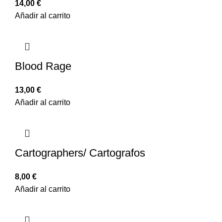
14,00
€
Añadir al carrito
Blood Rage
13,00
€
Añadir al carrito
Cartographers/ Cartografos
8,00
€
Añadir al carrito