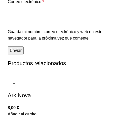
Correo electrónico
*
Guarda mi nombre, correo electrónico y web en este
navegador para la próxima vez que comente.
Productos relacionados
Ark Nova
8,00
€
Añadir al carrito