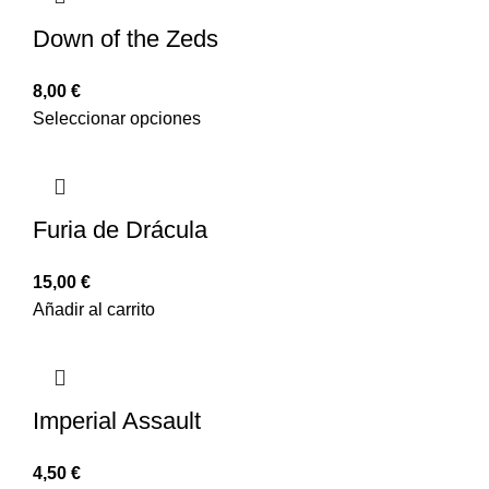
Down of the Zeds
8,00
€
Seleccionar opciones
Furia de Drácula
15,00
€
Añadir al carrito
Imperial Assault
4,50
€