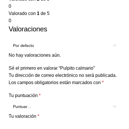
0
Valorado con
1
de 5
0
Valoraciones
No hay valoraciones aún.
Sé el primero en valorar “Pulpito calmario”
Tu dirección de correo electrónico no será publicada.
Los campos obligatorios están marcados con
*
Tu puntuación
*
Tu valoración
*