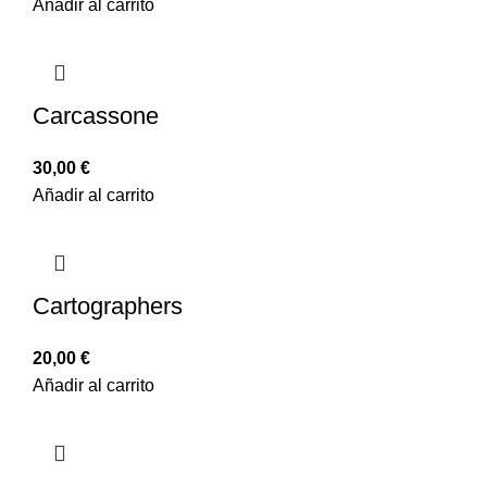
Añadir al carrito
Carcassone
30,00
€
Añadir al carrito
Cartographers
20,00
€
Añadir al carrito