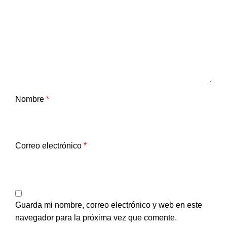
Nombre
*
Correo electrónico
*
Guarda mi nombre, correo electrónico y web en este
navegador para la próxima vez que comente.