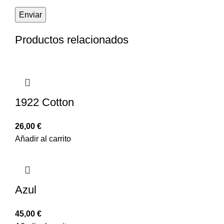
Productos relacionados
1922 Cotton
26,00
€
Añadir al carrito
Azul
45,00
€