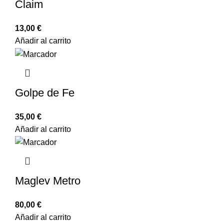
Claim
13,00
€
Añadir al carrito
Golpe de Fe
35,00
€
Añadir al carrito
Maglev Metro
80,00
€
Añadir al carrito