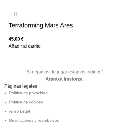
Terraforming Mars Ares
45,00
€
Añadir al carrito
"Si dejamos de jugar estamos jodidos"
Arantxa Irastorza
Páginas legales
Política de privacidad
Política de cookies
Aviso Legal
Devoluciones y reembolsos