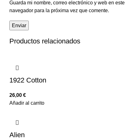
Guarda mi nombre, correo electrónico y web en este
navegador para la próxima vez que comente.
Productos relacionados
1922 Cotton
26,00
€
Añadir al carrito
Alien