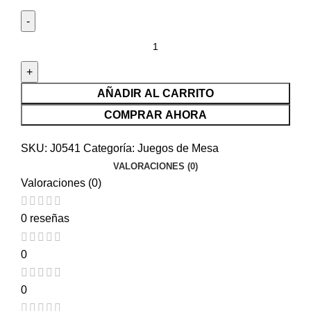
AÑADIR AL CARRITO
COMPRAR AHORA
SKU:
J0541
Categoría:
Juegos de Mesa
VALORACIONES (0)
Valoraciones (0)
0 reseñas
0
0