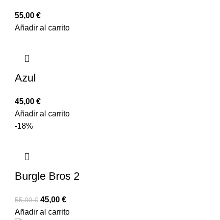
55,00
€
Añadir al carrito
Azul
45,00
€
Añadir al carrito
-18%
Burgle Bros 2
45,00
€
55,00
€
Añadir al carrito