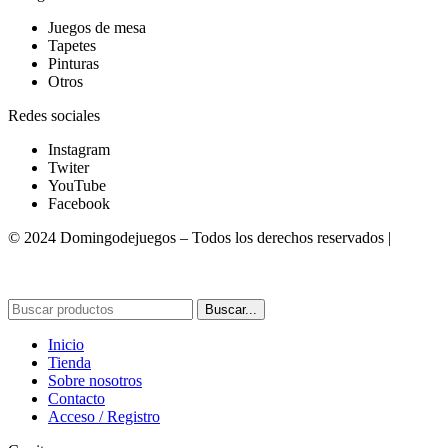
Juegos de mesa
Tapetes
Pinturas
Otros
Redes sociales
Instagram
Twiter
YouTube
Facebook
© 2024 Domingodejuegos – Todos los derechos reservados |
Desarrollado por WebToSell
Buscar...
Inicio
Tienda
Sobre nosotros
Contacto
Acceso / Registro