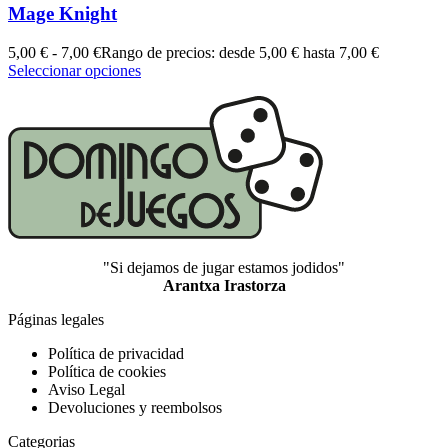
Mage Knight
5,00
€
-
7,00
€
Rango de precios: desde 5,00 € hasta 7,00 €
Seleccionar opciones
"Si dejamos de jugar estamos jodidos"
Arantxa Irastorza
Páginas legales
Política de privacidad
Política de cookies
Aviso Legal
Devoluciones y reembolsos
Categorias