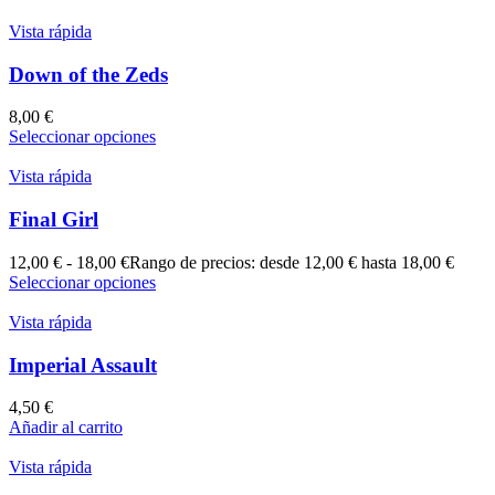
Vista rápida
Down of the Zeds
8,00
€
Seleccionar opciones
Vista rápida
Final Girl
12,00
€
-
18,00
€
Rango de precios: desde 12,00 € hasta 18,00 €
Seleccionar opciones
Vista rápida
Imperial Assault
4,50
€
Añadir al carrito
Vista rápida