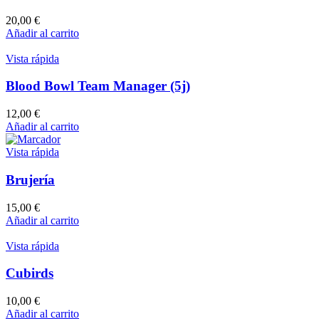
20,00
€
Añadir al carrito
Vista rápida
Blood Bowl Team Manager (5j)
12,00
€
Añadir al carrito
Vista rápida
Brujería
15,00
€
Añadir al carrito
Vista rápida
Cubirds
10,00
€
Añadir al carrito