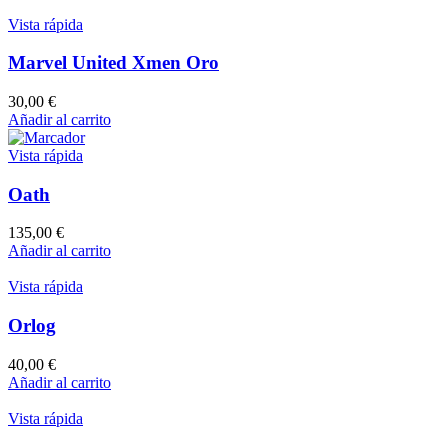
Vista rápida
Marvel United Xmen Oro
30,00
€
Añadir al carrito
Vista rápida
Oath
135,00
€
Añadir al carrito
Vista rápida
Orlog
40,00
€
Añadir al carrito
Vista rápida