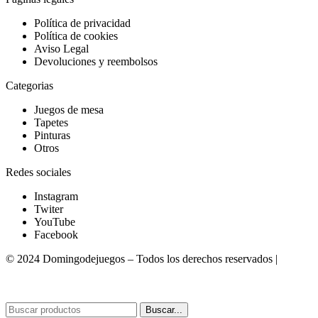
Política de privacidad
Política de cookies
Aviso Legal
Devoluciones y reembolsos
Categorias
Juegos de mesa
Tapetes
Pinturas
Otros
Redes sociales
Instagram
Twiter
YouTube
Facebook
© 2024 Domingodejuegos – Todos los derechos reservados |
Desarrollado por WebToSell
Buscar...