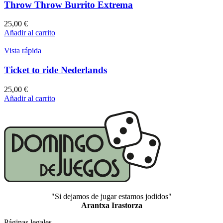
Throw Throw Burrito Extrema
25,00
€
Añadir al carrito
Vista rápida
Ticket to ride Nederlands
25,00
€
Añadir al carrito
"Si dejamos de jugar estamos jodidos"
Arantxa Irastorza
Páginas legales