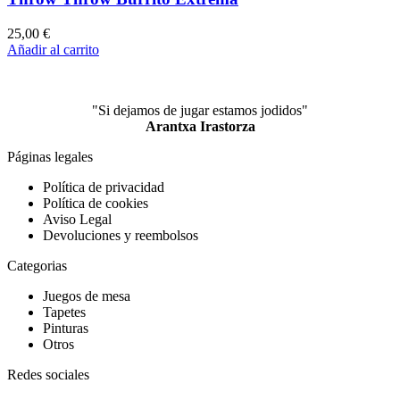
25,00
€
Añadir al carrito
"Si dejamos de jugar estamos jodidos"
Arantxa Irastorza
Páginas legales
Política de privacidad
Política de cookies
Aviso Legal
Devoluciones y reembolsos
Categorias
Juegos de mesa
Tapetes
Pinturas
Otros
Redes sociales