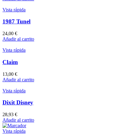
Vista rápida
1987 Tunel
24,00
€
Añadir al carrito
Vista rápida
Claim
13,00
€
Añadir al carrito
Vista rápida
Dixit Disney
28,93
€
Añadir al carrito
Vista rápida