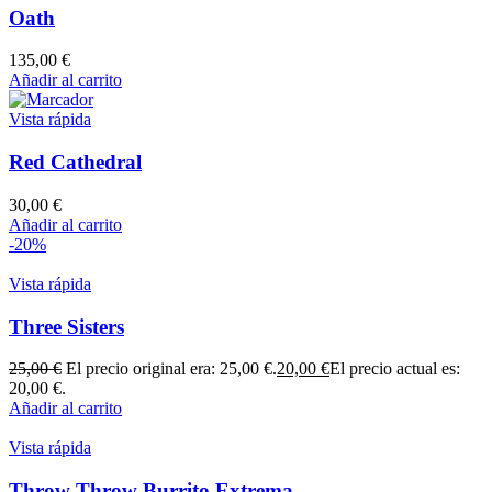
Oath
135,00
€
Añadir al carrito
Vista rápida
Red Cathedral
30,00
€
Añadir al carrito
-20%
Vista rápida
Three Sisters
25,00
€
El precio original era: 25,00 €.
20,00
€
El precio actual es:
20,00 €.
Añadir al carrito
Vista rápida
Throw Throw Burrito Extrema