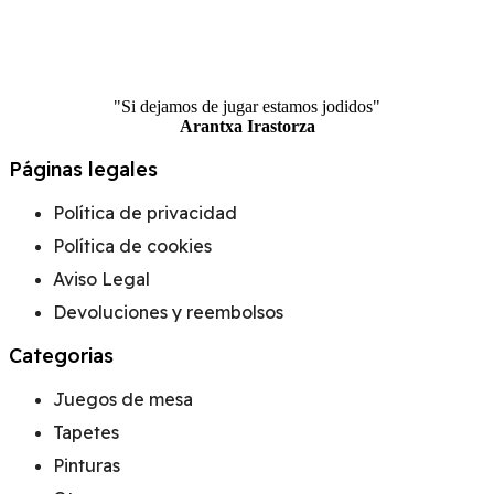
"Si dejamos de jugar estamos jodidos"
Arantxa Irastorza
Páginas legales
Política de privacidad
Política de cookies
Aviso Legal
Devoluciones y reembolsos
Categorias
Juegos de mesa
Tapetes
Pinturas