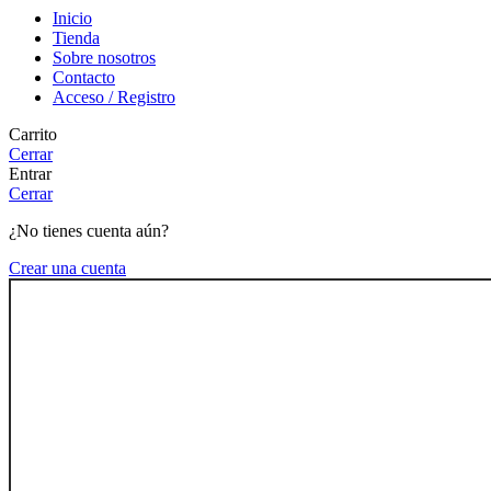
Inicio
Tienda
Sobre nosotros
Contacto
Acceso / Registro
Carrito
Cerrar
Entrar
Cerrar
¿No tienes cuenta aún?
Crear una cuenta