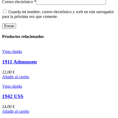
Correo electrónico
*
Guarda mi nombre, correo electrónico y web en este navegador
para la próxima vez que comente.
Productos relacionados
Vista rápida
1911 Admunsen
22,00
€
Añadir al carrito
Vista rápida
1942 USS
24,00
€
Añadir al carrito