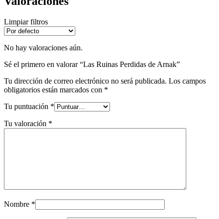
Valoraciones
Limpiar filtros
No hay valoraciones aún.
Sé el primero en valorar “Las Ruinas Perdidas de Arnak”
Tu dirección de correo electrónico no será publicada.
Los campos
obligatorios están marcados con
*
Tu puntuación
*
Tu valoración
*
Nombre
*