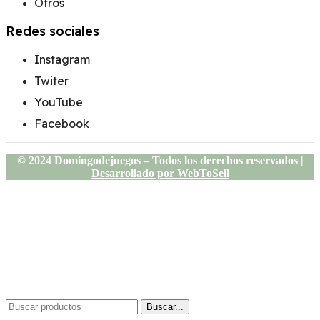
Otros
Redes sociales
Instagram
Twiter
YouTube
Facebook
© 2024 Domingodejuegos – Todos los derechos reservados |
Desarrollado por WebToSell
Buscar...