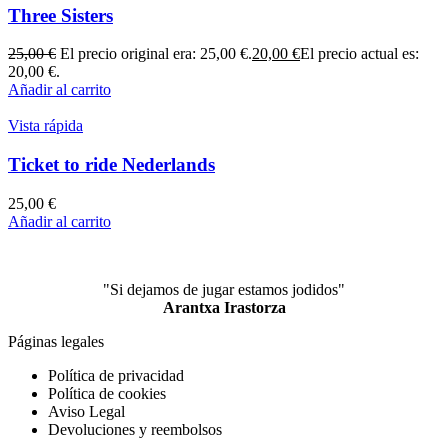
Three Sisters
25,00
€
El precio original era: 25,00 €.
20,00
€
El precio actual es:
20,00 €.
Añadir al carrito
Vista rápida
Ticket to ride Nederlands
25,00
€
Añadir al carrito
"Si dejamos de jugar estamos jodidos"
Arantxa Irastorza
Páginas legales
Política de privacidad
Política de cookies
Aviso Legal
Devoluciones y reembolsos