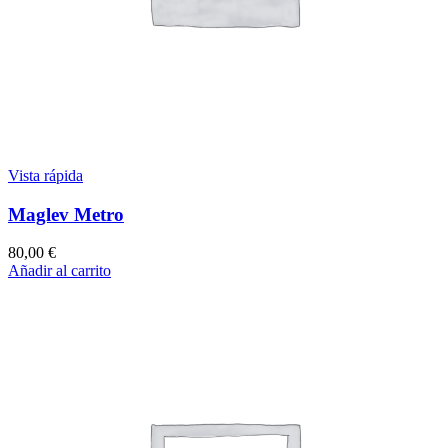
Vista rápida
Maglev Metro
80,00
€
Añadir al carrito