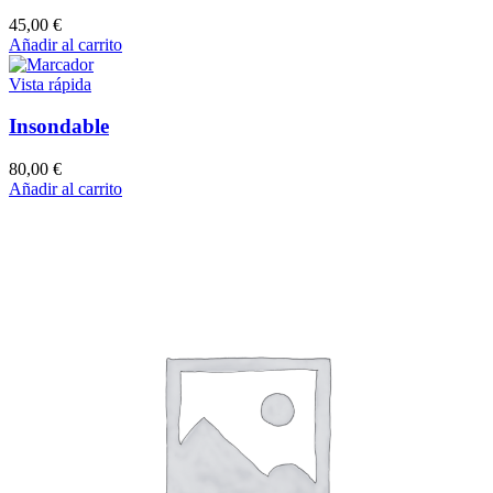
45,00
€
Añadir al carrito
Vista rápida
Insondable
80,00
€
Añadir al carrito