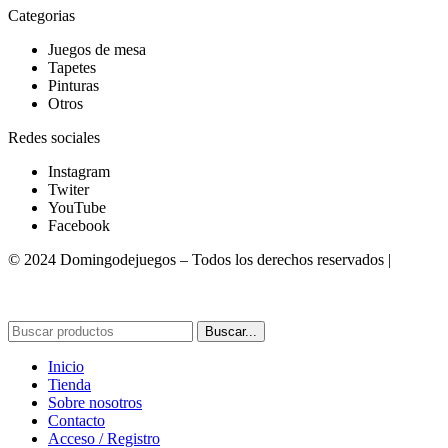
Categorias
Juegos de mesa
Tapetes
Pinturas
Otros
Redes sociales
Instagram
Twiter
YouTube
Facebook
© 2024 Domingodejuegos – Todos los derechos reservados |
Desarrollado por WebToSell
Buscar...
Inicio
Tienda
Sobre nosotros
Contacto
Acceso / Registro