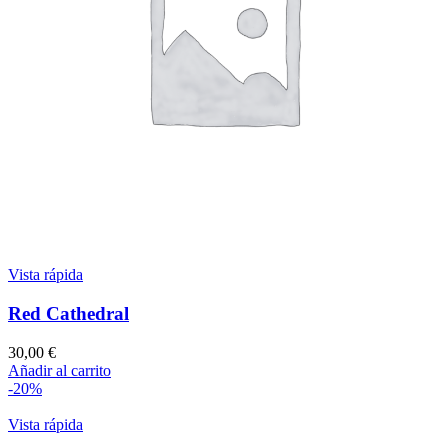
Vista rápida
Red Cathedral
30,00
€
Añadir al carrito
-20%
Vista rápida