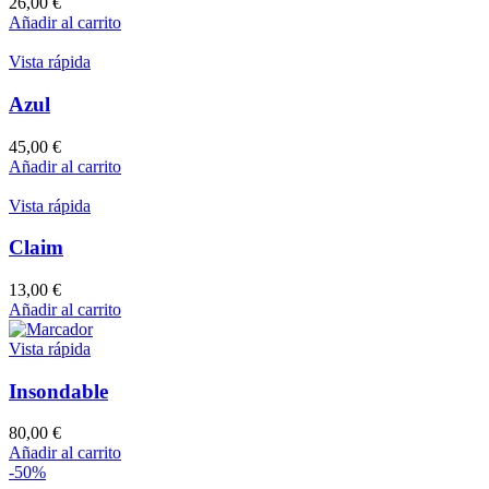
26,00
€
Añadir al carrito
Vista rápida
Azul
45,00
€
Añadir al carrito
Vista rápida
Claim
13,00
€
Añadir al carrito
Vista rápida
Insondable
80,00
€
Añadir al carrito
-50%