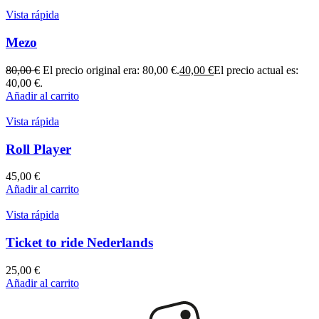
Vista rápida
Mezo
80,00
€
El precio original era: 80,00 €.
40,00
€
El precio actual es:
40,00 €.
Añadir al carrito
Vista rápida
Roll Player
45,00
€
Añadir al carrito
Vista rápida
Ticket to ride Nederlands
25,00
€
Añadir al carrito