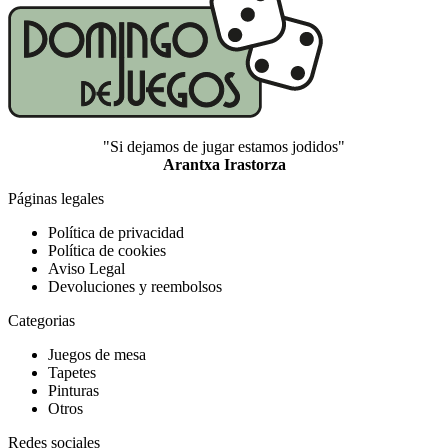
"Si dejamos de jugar estamos jodidos"
Arantxa Irastorza
Páginas legales
Política de privacidad
Política de cookies
Aviso Legal
Devoluciones y reembolsos
Categorias
Juegos de mesa
Tapetes
Pinturas
Otros
Redes sociales