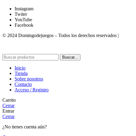
Instagram
Twiter
YouTube
Facebook
© 2024 Domingodejuegos – Todos los derechos reservados |
Desarrollado por WebToSell
Buscar...
Inicio
Tienda
Sobre nosotros
Contacto
Acceso / Registro
Carrito
Cerrar
Entrar
Cerrar
¿No tienes cuenta aún?