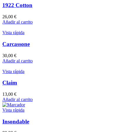
1922 Cotton
26,00
€
Añadir al carrito
Vista rápida
Carcassone
30,00
€
Añadir al carrito
Vista rápida
Claim
13,00
€
Añadir al carrito
Vista rápida
Insondable