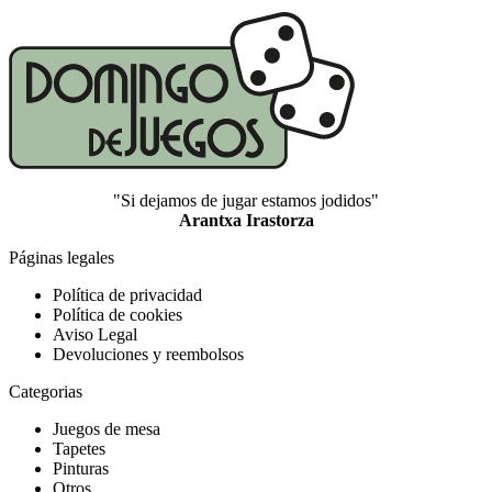
"Si dejamos de jugar estamos jodidos"
Arantxa Irastorza
Páginas legales
Política de privacidad
Política de cookies
Aviso Legal
Devoluciones y reembolsos
Categorias
Juegos de mesa
Tapetes
Pinturas
Otros