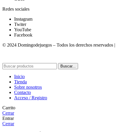
Redes sociales
Instagram
Twiter
YouTube
Facebook
© 2024 Domingodejuegos – Todos los derechos reservados |
Desarrollado por WebToSell
Buscar...
Inicio
Tienda
Sobre nosotros
Contacto
Acceso / Registro
Carrito
Cerrar
Entrar
Cerrar