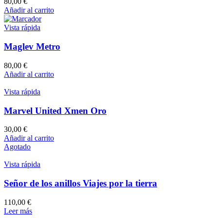
80,00
€
Añadir al carrito
Vista rápida
Maglev Metro
80,00
€
Añadir al carrito
Vista rápida
Marvel United Xmen Oro
30,00
€
Añadir al carrito
Agotado
Vista rápida
Señor de los anillos Viajes por la tierra
110,00
€
Leer más