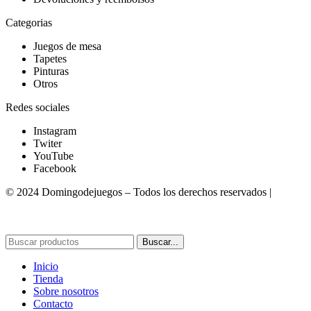
Categorias
Juegos de mesa
Tapetes
Pinturas
Otros
Redes sociales
Instagram
Twiter
YouTube
Facebook
© 2024 Domingodejuegos – Todos los derechos reservados |
Desarrollado por WebToSell
Buscar...
Inicio
Tienda
Sobre nosotros
Contacto