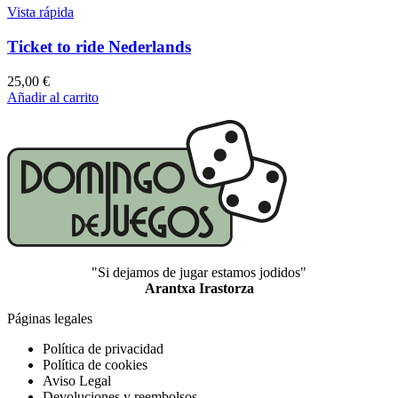
Vista rápida
Ticket to ride Nederlands
25,00
€
Añadir al carrito
"Si dejamos de jugar estamos jodidos"
Arantxa Irastorza
Páginas legales
Política de privacidad
Política de cookies
Aviso Legal
Devoluciones y reembolsos