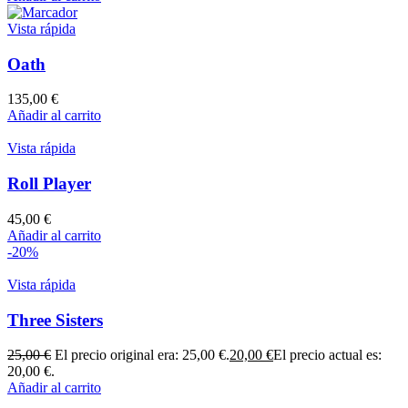
Vista rápida
Oath
135,00
€
Añadir al carrito
Vista rápida
Roll Player
45,00
€
Añadir al carrito
-20%
Vista rápida
Three Sisters
25,00
€
El precio original era: 25,00 €.
20,00
€
El precio actual es:
20,00 €.
Añadir al carrito