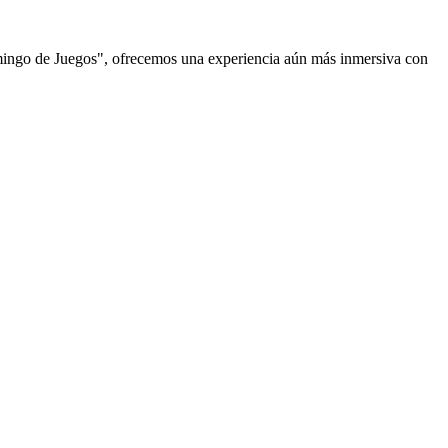
omingo de Juegos", ofrecemos una experiencia aún más inmersiva con