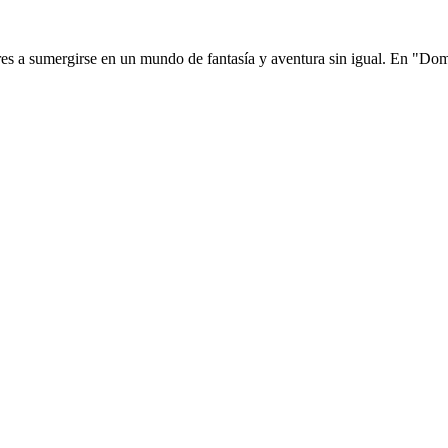
res a sumergirse en un mundo de fantasía y aventura sin igual. En "D