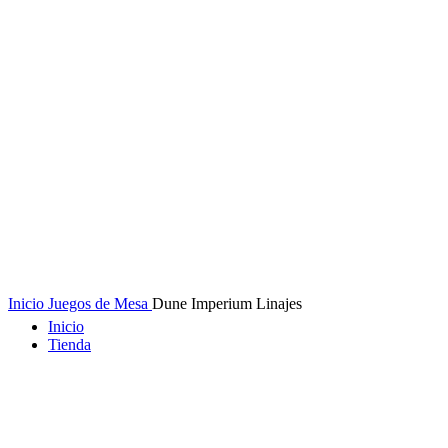
Inicio
Juegos de Mesa
Dune Imperium Linajes
Inicio
Tienda