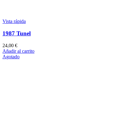
Vista rápida
1987 Tunel
24,00
€
Añadir al carrito
Agotado