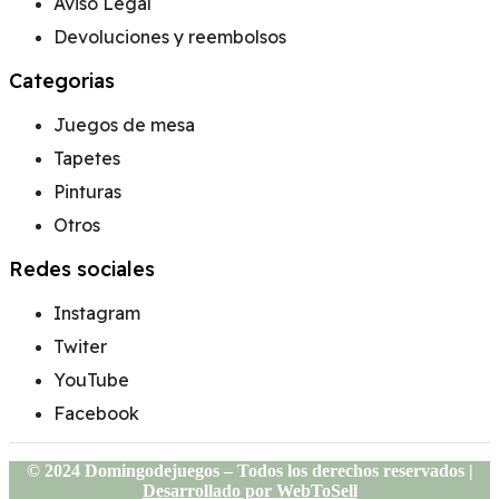
Aviso Legal
Devoluciones y reembolsos
Categorias
Juegos de mesa
Tapetes
Pinturas
Otros
Redes sociales
Instagram
Twiter
YouTube
Facebook
© 2024 Domingodejuegos – Todos los derechos reservados |
Desarrollado por WebToSell