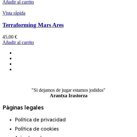
Añadir al carrito
Vista rápida
Terraforming Mars Ares
45,00
€
Añadir al carrito
"Si dejamos de jugar estamos jodidos"
Arantxa Irastorza
Páginas legales
Política de privacidad
Política de cookies