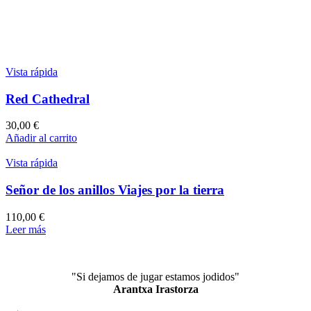
Vista rápida
Red Cathedral
30,00
€
Añadir al carrito
Vista rápida
Señor de los anillos Viajes por la tierra
110,00
€
Leer más
"Si dejamos de jugar estamos jodidos"
Arantxa Irastorza