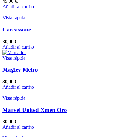
45,00 €.
Añadir al carrito
Vista rápida
Carcassone
30,00
€
Añadir al carrito
Vista rápida
Maglev Metro
80,00
€
Añadir al carrito
Vista rápida
Marvel United Xmen Oro
30,00
€
Añadir al carrito