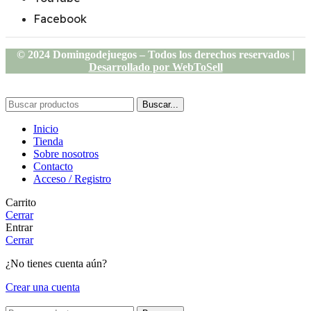
Facebook
© 2024 Domingodejuegos – Todos los derechos reservados |
Desarrollado por WebToSell
Buscar...
Inicio
Tienda
Sobre nosotros
Contacto
Acceso / Registro
Carrito
Cerrar
Entrar
Cerrar
¿No tienes cuenta aún?
Crear una cuenta