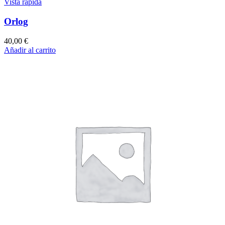
Vista rápida
Orlog
40,00
€
Añadir al carrito