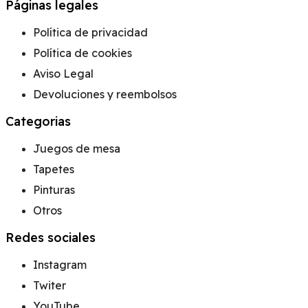
Páginas legales
Política de privacidad
Política de cookies
Aviso Legal
Devoluciones y reembolsos
Categorias
Juegos de mesa
Tapetes
Pinturas
Otros
Redes sociales
Instagram
Twiter
YouTube