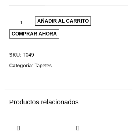
AÑADIR AL CARRITO
COMPRAR AHORA
SKU:
T049
Categoría:
Tapetes
Productos relacionados