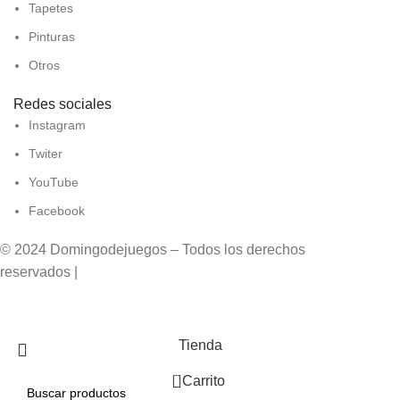
Tapetes
Pinturas
Otros
Redes sociales
Instagram
Twiter
YouTube
Facebook
© 2024 Domingodejuegos – Todos los derechos
reservados |
Desarrollado por WebToSell
Tienda
0
Carrito