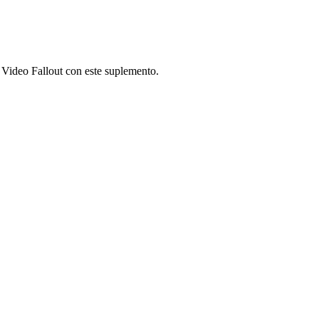
e Video Fallout con este suplemento.