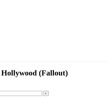
 Hollywood (Fallout)